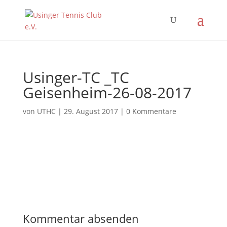
Usinger-TC _TC
Geisenheim-26-08-2017
von
UTHC
|
29. August 2017
|
0 Kommentare
Kommentar absenden