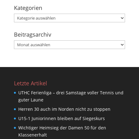
Kategorien
Kategorien
Beitragsarchiv
Beitragsarchiv
Letzte Artikel
UTHC Ferienliga – drei Samstage voller Tennis und
guter Laune
Herren 30 auch im Norden nicht zu stoppen
U15-1 Juniorinnen bleiben auf Siegeskurs
Wichtiger Heimsieg der Damen 50 für den
Klassenerhalt