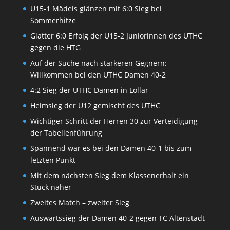
U15-1 Mädels glänzen mit 6:0 Sieg bei
Sommerhitze
Glatter 6:0 Erfolg der U15-2 Juniorinnen des UTHC
gegen die HTG
Auf der Suche nach stärkeren Gegnern:
Willkommen bei den UTHC Damen 40-2
4:2 Sieg der UTHC Damen in Lollar
Heimsieg der U12 gemischt des UTHC
Wichtiger Schritt der Herren 30 zur Verteidigung
der Tabellenführung
Spannend war es bei den Damen 40-1 bis zum
letzten Punkt
Mit dem nächsten Sieg dem Klassenerhalt ein
Stück näher
Zweites Match – zweiter Sieg
Auswärtssieg der Damen 40-2 gegen TC Altenstadt