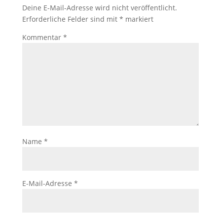
Deine E-Mail-Adresse wird nicht veröffentlicht.
Erforderliche Felder sind mit
*
markiert
Kommentar
*
Name
*
E-Mail-Adresse
*