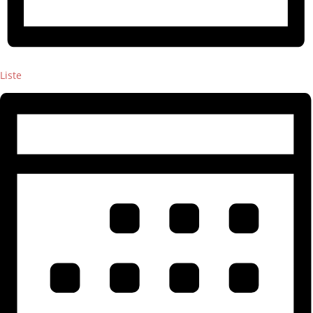
Liste