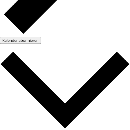
Kalender abonnieren