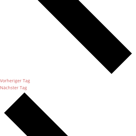
Vorheriger Tag
Nächster Tag