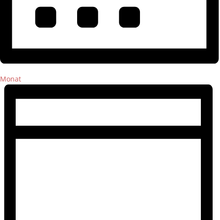
Monat