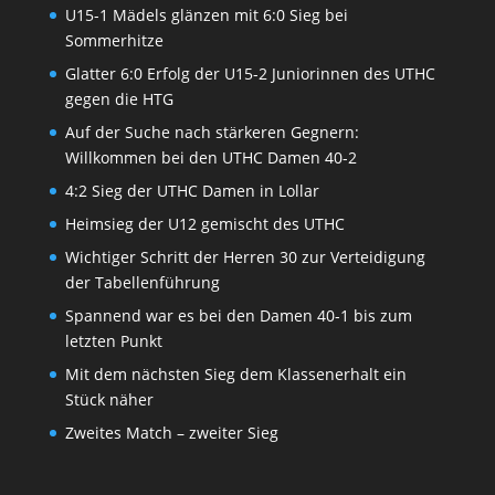
U15-1 Mädels glänzen mit 6:0 Sieg bei
Sommerhitze
Glatter 6:0 Erfolg der U15-2 Juniorinnen des UTHC
gegen die HTG
Auf der Suche nach stärkeren Gegnern:
Willkommen bei den UTHC Damen 40-2
4:2 Sieg der UTHC Damen in Lollar
Heimsieg der U12 gemischt des UTHC
Wichtiger Schritt der Herren 30 zur Verteidigung
der Tabellenführung
Spannend war es bei den Damen 40-1 bis zum
letzten Punkt
Mit dem nächsten Sieg dem Klassenerhalt ein
Stück näher
Zweites Match – zweiter Sieg