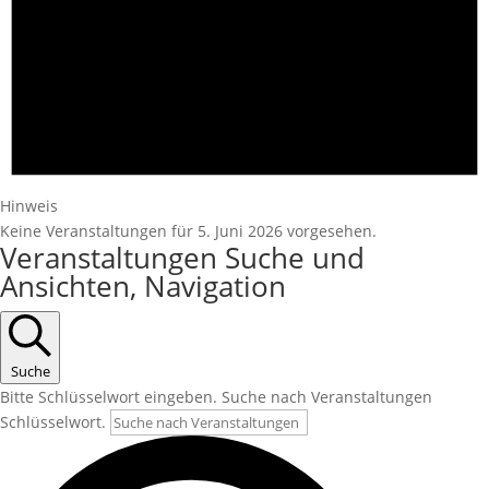
Hinweis
Keine Veranstaltungen für 5. Juni 2026 vorgesehen.
Veranstaltungen Suche und
Ansichten, Navigation
Suche
Bitte Schlüsselwort eingeben. Suche nach Veranstaltungen
Schlüsselwort.