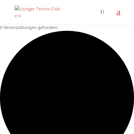
0 Veranstaltungen gefunden.