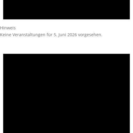
Hinweis
Keine Veranstaltungen für 5. Juni 2026 vorgesehen.