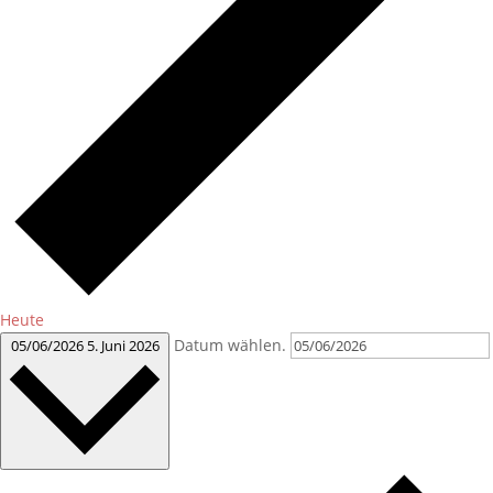
Heute
Datum wählen.
05/06/2026
5. Juni 2026