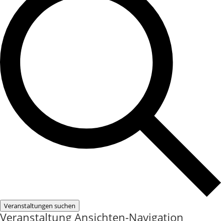
Veranstaltungen suchen
Veranstaltung Ansichten-Navigation