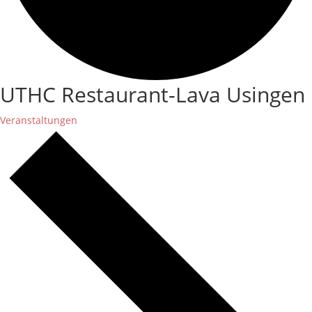
UTHC Restaurant-Lava Usingen
Veranstaltungen