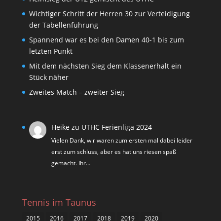
Wichtiger Schritt der Herren 30 zur Verteidigung
der Tabellenführung
Spannend war es bei den Damen 40-1 bis zum
letzten Punkt
Mit dem nächsten Sieg dem Klassenerhalt ein
Stück näher
Zweites Match – zweiter Sieg
Heike
zu
UTHC Ferienliga 2024
Vielen Dank, wir waren zum ersten mal dabei leider
erst zum schluss, aber es hat uns riesen spaß
gemacht. Ihr…
Tennis im Taunus
2015
2016
2017
2018
2019
2020