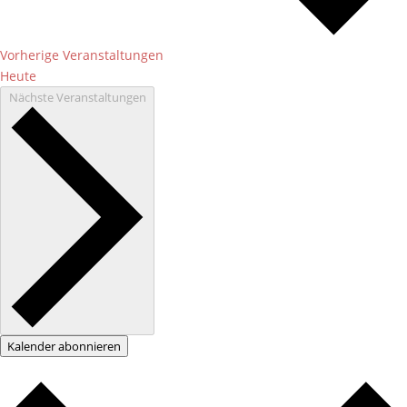
Vorherige
Veranstaltungen
Heute
Nächste
Veranstaltungen
Kalender abonnieren