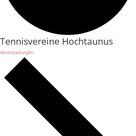
Tennisvereine Hochtaunus
Veranstaltungen