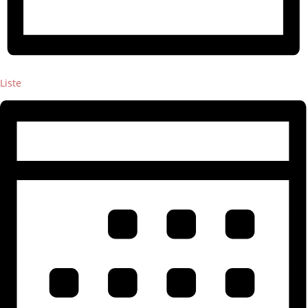
Liste