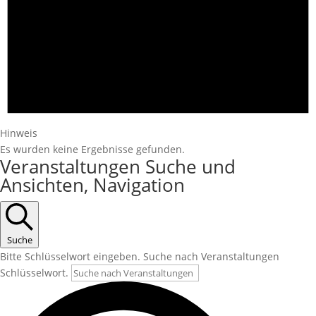
Hinweis
Es wurden keine Ergebnisse gefunden.
Veranstaltungen Suche und
Ansichten, Navigation
Suche
Bitte Schlüsselwort eingeben. Suche nach Veranstaltungen
Schlüsselwort.