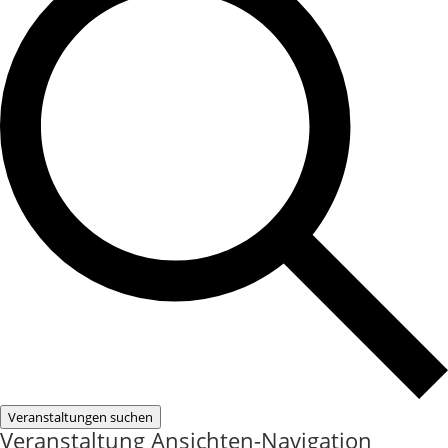
Veranstaltungen suchen
Veranstaltung Ansichten-Navigation