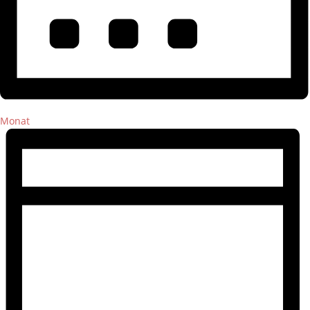
Monat