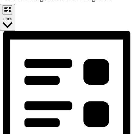
Liste