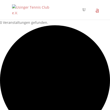
0 Veranstaltungen gefunden.