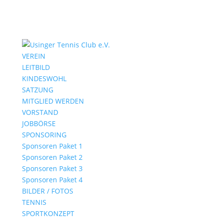
VEREIN
LEITBILD
KINDESWOHL
SATZUNG
MITGLIED WERDEN
VORSTAND
JOBBÖRSE
SPONSORING
Sponsoren Paket 1
Sponsoren Paket 2
Sponsoren Paket 3
Sponsoren Paket 4
BILDER / FOTOS
TENNIS
SPORTKONZEPT