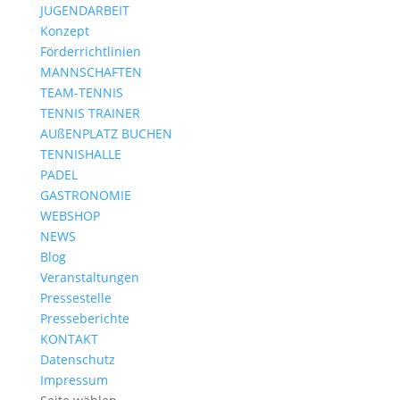
JUGENDARBEIT
Konzept
Förderrichtlinien
MANNSCHAFTEN
TEAM-TENNIS
TENNIS TRAINER
AUßENPLATZ BUCHEN
TENNISHALLE
PADEL
GASTRONOMIE
WEBSHOP
NEWS
Blog
Veranstaltungen
Pressestelle
Presseberichte
KONTAKT
Datenschutz
Impressum