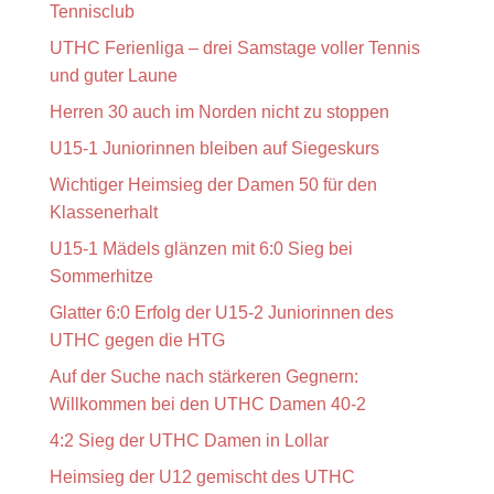
Tennisclub
UTHC Ferienliga – drei Samstage voller Tennis
und guter Laune
Herren 30 auch im Norden nicht zu stoppen
U15-1 Juniorinnen bleiben auf Siegeskurs
Wichtiger Heimsieg der Damen 50 für den
Klassenerhalt
U15-1 Mädels glänzen mit 6:0 Sieg bei
Sommerhitze
Glatter 6:0 Erfolg der U15-2 Juniorinnen des
UTHC gegen die HTG
Auf der Suche nach stärkeren Gegnern:
Willkommen bei den UTHC Damen 40-2
4:2 Sieg der UTHC Damen in Lollar
Heimsieg der U12 gemischt des UTHC