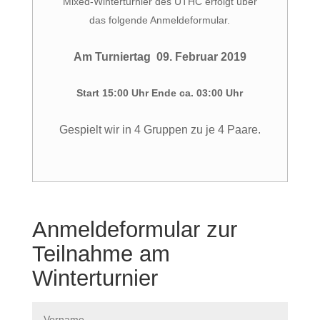
Mixed-Winterturnier des UTHC erfolgt über
das folgende Anmeldeformular.
Am Turniertag 09. Februar 2019
Start 15:00 Uhr Ende ca. 03:00 Uhr
Gespielt wir in 4 Gruppen zu je 4 Paare.
Anmeldeformular zur
Teilnahme am
Winterturnier