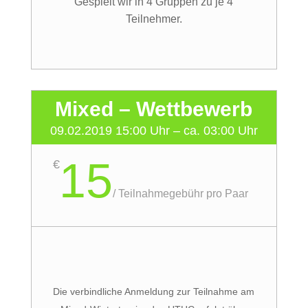
Gespielt wir in 4 Gruppen zu je 4
Teilnehmer.
Mixed – Wettbewerb
09.02.2019 15:00 Uhr – ca. 03:00 Uhr
15
€
/
Teilnahmegebühr pro Paar
Die verbindliche Anmeldung zur Teilnahme am