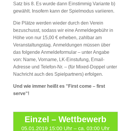
Satz bis 8. Es wurde dann Einstimmig Variante b)
gewählt. Insofern kann der Spielmodus variieren.
Die Plätze werden wieder durch den Verein
bezuschusst, sodass wir eine Anmeldegebühr in
Höhe von nur 15,00 € erheben, zahlbar am
Veranstaltungstag. Anmeldungen müssen über
das folgende Anmeldeformular – unter Angabe
von: Name, Vorname, LK-Einstufung, Email-
Adresse und Telefon-Nr. – (für Mixed-Doppel unter
Nachricht auch des Spielpartners) erfolgen.
Und wie immer heißt es “First come – first
serve“!
Einzel – Wettbewerb
05.01.2019 15:00 Uhr – ca. 03:00 Uhr