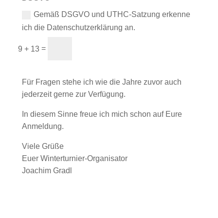
Gemäß DSGVO und UTHC-Satzung erkenne
ich die Datenschutzerklärung an.
Anmeldung absenden
=
9 + 13
Für Fragen stehe ich wie die Jahre zuvor auch
jederzeit gerne zur Verfügung.
In diesem Sinne freue ich mich schon auf Eure
Anmeldung.
Viele Grüße
Euer Winterturnier-Organisator
Joachim Gradl