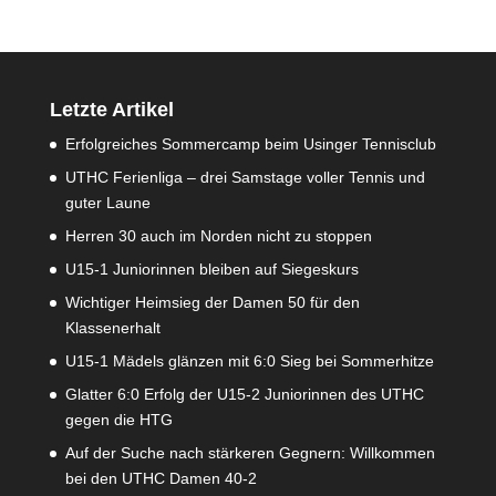
Letzte Artikel
Erfolgreiches Sommercamp beim Usinger Tennisclub
UTHC Ferienliga – drei Samstage voller Tennis und
guter Laune
Herren 30 auch im Norden nicht zu stoppen
U15-1 Juniorinnen bleiben auf Siegeskurs
Wichtiger Heimsieg der Damen 50 für den
Klassenerhalt
U15-1 Mädels glänzen mit 6:0 Sieg bei Sommerhitze
Glatter 6:0 Erfolg der U15-2 Juniorinnen des UTHC
gegen die HTG
Auf der Suche nach stärkeren Gegnern: Willkommen
bei den UTHC Damen 40-2