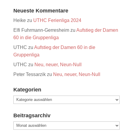
Neueste Kommentare
Heike
zu
UTHC Ferienliga 2024
Elfi Fuhrmann-Gerresheim
zu
Aufstieg der Damen
60 in die Gruppenliga
UTHC
zu
Aufstieg der Damen 60 in die
Gruppenliga
UTHC
zu
Neu, neuer, Neun-Null
Peter Tessarzik
zu
Neu, neuer, Neun-Null
Kategorien
Kategorien
Beitragsarchiv
Beitragsarchiv