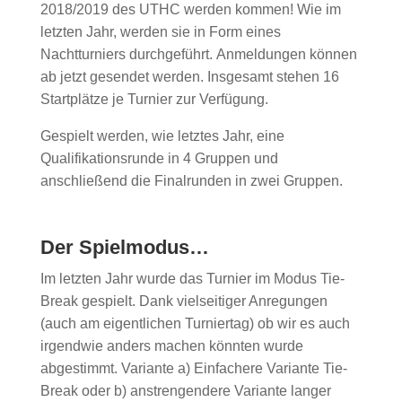
2018/2019 des UTHC werden kommen! Wie im
letzten Jahr, werden sie in Form eines
Nachtturniers durchgeführt. Anmeldungen können
ab jetzt gesendet werden. Insgesamt stehen 16
Startplätze je Turnier zur Verfügung.
Gespielt werden, wie letztes Jahr, eine
Qualifikationsrunde in 4 Gruppen und
anschließend die Finalrunden in zwei Gruppen.
Der Spielmodus…
Im letzten Jahr wurde das Turnier im Modus Tie-
Break gespielt. Dank vielseitiger Anregungen
(auch am eigentlichen Turniertag) ob wir es auch
irgendwie anders machen könnten wurde
abgestimmt. Variante a) Einfachere Variante Tie-
Break oder b) anstrengendere Variante langer