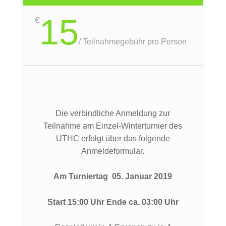
15
€
/
Teilnahmegebühr pro Person
Die verbindliche Anmeldung zur
Teilnahme am Einzel-Winterturnier des
UTHC erfolgt über das folgende
Anmeldeformular.
Am Turniertag 05. Januar 2019
Start 15:00 Uhr Ende ca. 03:00 Uhr