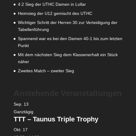
4:2 Sieg der UTHC Damen in Lollar
Heimsieg der U12 gemischt des UTHC
Wichtiger Schritt der Herren 30 zur Verteidigung der
Tabellenführung
Spannend war es bei den Damen 40-1 bis zum letzten
Punkt
Mit dem nächsten Sieg dem Klassenerhalt ein Stück
näher
Zweites Match – zweiter Sieg
Anstehende Veranstaltungen
Sep.
13
Ganztägig
TTT – Taunus Triple Trophy
Okt.
17