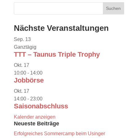
Nächste Veranstaltungen
Sep.
13
Ganztägig
TTT – Taunus Triple Trophy
Okt.
17
10:00
-
14:00
Jobbörse
Okt.
17
14:00
-
23:00
Saisonabschluss
Kalender anzeigen
Neueste Beiträge
Erfolgreiches Sommercamp beim Usinger