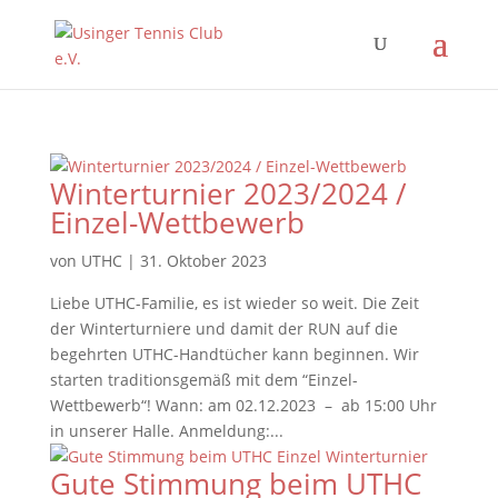
Winterturnier 2023/2024 /
Einzel-Wettbewerb
von
UTHC
|
31. Oktober 2023
Liebe UTHC-Familie, es ist wieder so weit. Die Zeit
der Winterturniere und damit der RUN auf die
begehrten UTHC-Handtücher kann beginnen. Wir
starten traditionsgemäß mit dem “Einzel-
Wettbewerb“! Wann: am 02.12.2023 – ab 15:00 Uhr
in unserer Halle. Anmeldung:...
Gute Stimmung beim UTHC