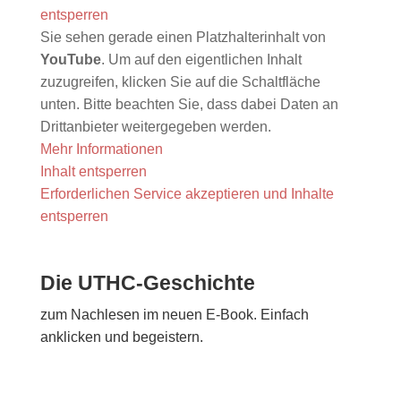
entsperren
Sie sehen gerade einen Platzhalterinhalt von
YouTube
. Um auf den eigentlichen Inhalt
zuzugreifen, klicken Sie auf die Schaltfläche
unten. Bitte beachten Sie, dass dabei Daten an
Drittanbieter weitergegeben werden.
Mehr Informationen
Inhalt entsperren
Erforderlichen Service akzeptieren und Inhalte
entsperren
Die UTHC-Geschichte
zum Nachlesen im neuen E-Book. Einfach
anklicken und begeistern.