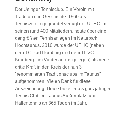
Der Usinger Tennisclub. Ein Verein mit
Tradition und Geschichte. 1960 als
Tennisverein gegründet verfügt der UTHC, mit
seinen rund 400 Mitgliedern, heute über eine
der größten Tennisanlagen im Naturpark
Hochtaunus. 2016 wurde der UTHC (neben
dem TC Bad Homburg und dem TEVC
Kronberg - im Vordertaunus gelegen) als neue
dritte Kraft in den Kreis der nun 3
"renommierten Traditionsclubs im Taunus"
aufgenommen. Vielen Dank für diese
Auszeichnung. Heute bietet er als ganzjähriger
Tennis Club im Taunus Außenplatz- und
Hallentennis an 365 Tagen im Jahr.