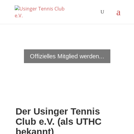
Offizielles Mitglied werden...
Der Usinger Tennis
Club e.V. (als UTHC
bekannt)