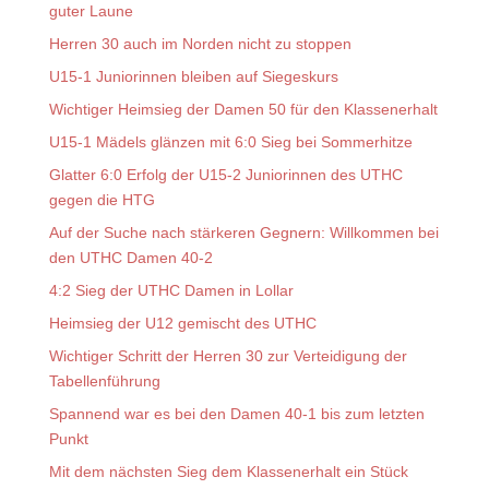
guter Laune
Herren 30 auch im Norden nicht zu stoppen
U15-1 Juniorinnen bleiben auf Siegeskurs
Wichtiger Heimsieg der Damen 50 für den Klassenerhalt
U15-1 Mädels glänzen mit 6:0 Sieg bei Sommerhitze
Glatter 6:0 Erfolg der U15-2 Juniorinnen des UTHC
gegen die HTG
Auf der Suche nach stärkeren Gegnern: Willkommen bei
den UTHC Damen 40-2
4:2 Sieg der UTHC Damen in Lollar
Heimsieg der U12 gemischt des UTHC
Wichtiger Schritt der Herren 30 zur Verteidigung der
Tabellenführung
Spannend war es bei den Damen 40-1 bis zum letzten
Punkt
Mit dem nächsten Sieg dem Klassenerhalt ein Stück