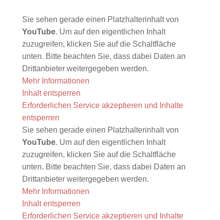
Sie sehen gerade einen Platzhalterinhalt von
YouTube
. Um auf den eigentlichen Inhalt
zuzugreifen, klicken Sie auf die Schaltfläche
unten. Bitte beachten Sie, dass dabei Daten an
Drittanbieter weitergegeben werden.
Mehr Informationen
Inhalt entsperren
Erforderlichen Service akzeptieren und Inhalte
entsperren
Sie sehen gerade einen Platzhalterinhalt von
YouTube
. Um auf den eigentlichen Inhalt
zuzugreifen, klicken Sie auf die Schaltfläche
unten. Bitte beachten Sie, dass dabei Daten an
Drittanbieter weitergegeben werden.
Mehr Informationen
Inhalt entsperren
Erforderlichen Service akzeptieren und Inhalte