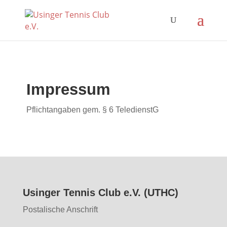
Impressum
Pflichtangaben gem. § 6 TeledienstG
Usinger Tennis Club e.V. (UTHC)
Postalische Anschrift