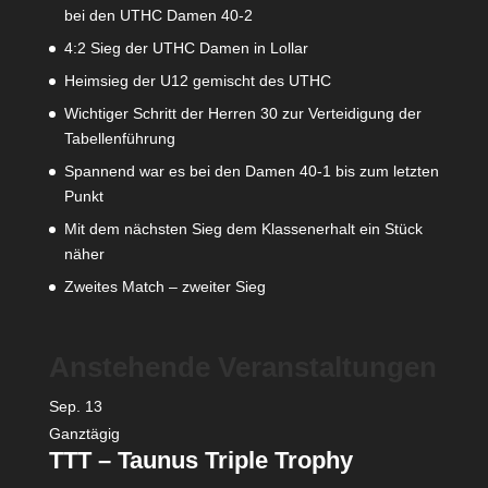
bei den UTHC Damen 40-2
4:2 Sieg der UTHC Damen in Lollar
Heimsieg der U12 gemischt des UTHC
Wichtiger Schritt der Herren 30 zur Verteidigung der
Tabellenführung
Spannend war es bei den Damen 40-1 bis zum letzten
Punkt
Mit dem nächsten Sieg dem Klassenerhalt ein Stück
näher
Zweites Match – zweiter Sieg
Anstehende Veranstaltungen
Sep.
13
Ganztägig
TTT – Taunus Triple Trophy