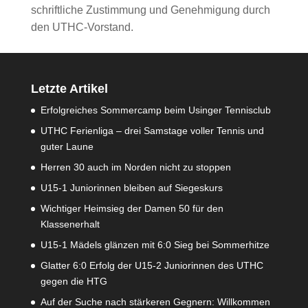
schriftliche Zustimmung und Genehmigung durch
den UTHC-Vorstand.
Letzte Artikel
Erfolgreiches Sommercamp beim Usinger Tennisclub
UTHC Ferienliga – drei Samstage voller Tennis und
guter Laune
Herren 30 auch im Norden nicht zu stoppen
U15-1 Juniorinnen bleiben auf Siegeskurs
Wichtiger Heimsieg der Damen 50 für den
Klassenerhalt
U15-1 Mädels glänzen mit 6:0 Sieg bei Sommerhitze
Glatter 6:0 Erfolg der U15-2 Juniorinnen des UTHC
gegen die HTG
Auf der Suche nach stärkeren Gegnern: Willkommen