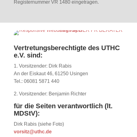
Registernummer VR 1480 eingetragen.
Vertretungsberechtigte des UTHC
e.V. sind:
1. Vorsitzender: Dirk Rabis
An der Eiskaut 46, 61250 Usingen
Tel.: 06081 5871 440
2. Vorsitzender: Benjamin Richter
für die Seiten verantwortlich (lt.
MDStV):
Dirk Rabis (siehe Foto)
vorsitz@uthc.de