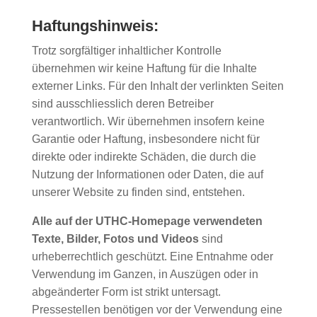
Haftungshinweis:
Trotz sorgfältiger inhaltlicher Kontrolle
übernehmen wir keine Haftung für die Inhalte
externer Links. Für den Inhalt der verlinkten Seiten
sind ausschliesslich deren Betreiber
verantwortlich. Wir übernehmen insofern keine
Garantie oder Haftung, insbesondere nicht für
direkte oder indirekte Schäden, die durch die
Nutzung der Informationen oder Daten, die auf
unserer Website zu finden sind, entstehen.
Alle auf der UTHC-Homepage verwendeten
Texte, Bilder, Fotos und Videos
sind
urheberrechtlich geschützt. Eine Entnahme oder
Verwendung im Ganzen, in Auszügen oder in
abgeänderter Form ist strikt untersagt.
Pressestellen benötigen vor der Verwendung eine