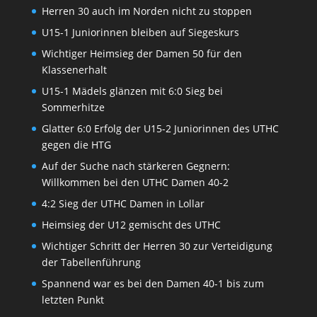
Herren 30 auch im Norden nicht zu stoppen
U15-1 Juniorinnen bleiben auf Siegeskurs
Wichtiger Heimsieg der Damen 50 für den
Klassenerhalt
U15-1 Mädels glänzen mit 6:0 Sieg bei
Sommerhitze
Glatter 6:0 Erfolg der U15-2 Juniorinnen des UTHC
gegen die HTG
Auf der Suche nach stärkeren Gegnern:
Willkommen bei den UTHC Damen 40-2
4:2 Sieg der UTHC Damen in Lollar
Heimsieg der U12 gemischt des UTHC
Wichtiger Schritt der Herren 30 zur Verteidigung
der Tabellenführung
Spannend war es bei den Damen 40-1 bis zum
letzten Punkt