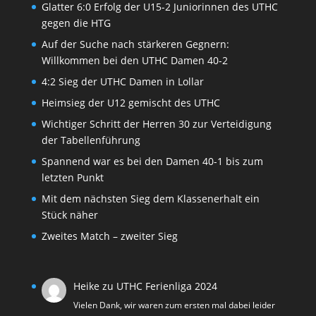
Glatter 6:0 Erfolg der U15-2 Juniorinnen des UTHC
gegen die HTG
Auf der Suche nach stärkeren Gegnern:
Willkommen bei den UTHC Damen 40-2
4:2 Sieg der UTHC Damen in Lollar
Heimsieg der U12 gemischt des UTHC
Wichtiger Schritt der Herren 30 zur Verteidigung
der Tabellenführung
Spannend war es bei den Damen 40-1 bis zum
letzten Punkt
Mit dem nächsten Sieg dem Klassenerhalt ein
Stück näher
Zweites Match – zweiter Sieg
Heike
zu
UTHC Ferienliga 2024
Vielen Dank, wir waren zum ersten mal dabei leider