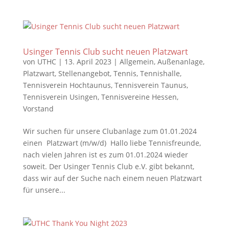
Usinger Tennis Club sucht neuen Platzwart
von
UTHC
|
13. April 2023
|
Allgemein
,
Außenanlage
,
Platzwart
,
Stellenangebot
,
Tennis
,
Tennishalle
,
Tennisverein Hochtaunus
,
Tennisverein Taunus
,
Tennisverein Usingen
,
Tennisvereine Hessen
,
Vorstand
Wir suchen für unsere Clubanlage zum 01.01.2024
einen Platzwart (m/w/d) Hallo liebe Tennisfreunde,
nach vielen Jahren ist es zum 01.01.2024 wieder
soweit. Der Usinger Tennis Club e.V. gibt bekannt,
dass wir auf der Suche nach einem neuen Platzwart
für unsere...