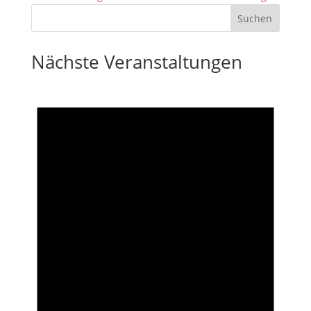
Nächste Veranstaltungen