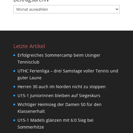
Beitragsarchiv
Letzte Artikel
Erfolgreiches Sommercamp beim Usinger
Tennisclub
UTHC Ferienliga – drei Samstage voller Tennis und
guter Laune
Herren 30 auch im Norden nicht zu stoppen
U15-1 Juniorinnen bleiben auf Siegeskurs
Wichtiger Heimsieg der Damen 50 für den
Klassenerhalt
U15-1 Mädels glänzen mit 6:0 Sieg bei
Sommerhitze