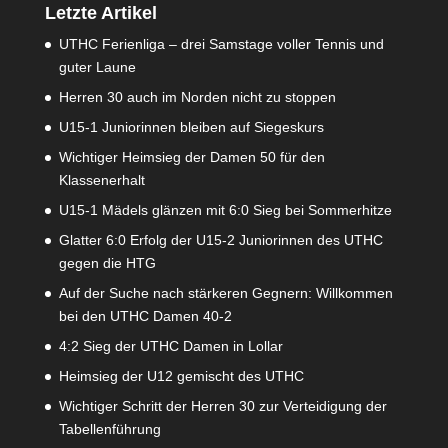
Letzte Artikel
UTHC Ferienliga – drei Samstage voller Tennis und
guter Laune
Herren 30 auch im Norden nicht zu stoppen
U15-1 Juniorinnen bleiben auf Siegeskurs
Wichtiger Heimsieg der Damen 50 für den
Klassenerhalt
U15-1 Mädels glänzen mit 6:0 Sieg bei Sommerhitze
Glatter 6:0 Erfolg der U15-2 Juniorinnen des UTHC
gegen die HTG
Auf der Suche nach stärkeren Gegnern: Willkommen
bei den UTHC Damen 40-2
4:2 Sieg der UTHC Damen in Lollar
Heimsieg der U12 gemischt des UTHC
Wichtiger Schritt der Herren 30 zur Verteidigung der
Tabellenführung