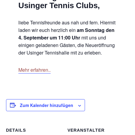
Usinger Tennis Clubs,
liebe Tennisfreunde aus nah und fern. Hiermit
laden wir euch herzlich ein
am Sonntag den
4. September um 11:00 Uhr
mit uns und
einigen geladenen Gästen, die Neueröffnung
der Usinger Tennishalle mit zu erleben.
Mehr erfahren..
Zum Kalender hinzufügen
DETAILS
VERANSTALTER