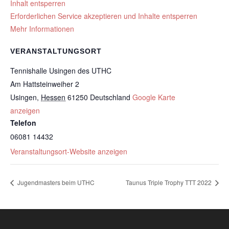
Inhalt entsperren
Erforderlichen Service akzeptieren und Inhalte entsperren
Mehr Informationen
VERANSTALTUNGSORT
Tennishalle Usingen des UTHC
Am Hattsteinweiher 2
Usingen
,
Hessen
61250
Deutschland
Google Karte
anzeigen
Telefon
06081 14432
Veranstaltungsort-Website anzeigen
Jugendmasters beim UTHC
Taunus Triple Trophy TTT 2022