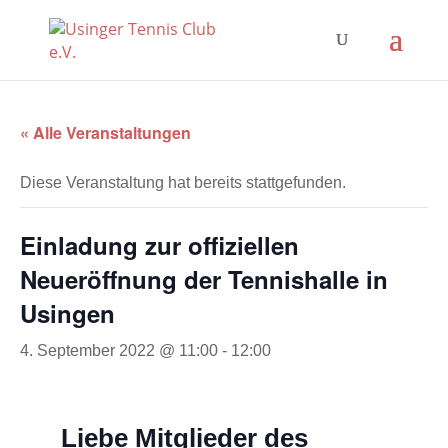
« Alle Veranstaltungen
Diese Veranstaltung hat bereits stattgefunden.
Einladung zur offiziellen
Neueröffnung der Tennishalle in
Usingen
4. September 2022 @ 11:00
-
12:00
Liebe Mitglieder des