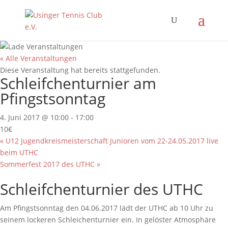
« Alle Veranstaltungen
Diese Veranstaltung hat bereits stattgefunden.
Schleifchenturnier am
Pfingstsonntag
4. Juni 2017 @ 10:00
-
17:00
10€
«
U12 Jugendkreismeisterschaft Junioren vom 22-24.05.2017 live
beim UTHC
Sommerfest 2017 des UTHC
»
Schleifchenturnier des UTHC
Am Pfingstsonntag den 04.06.2017 lädt der UTHC ab 10 Uhr zu
seinem lockeren Schleichenturnier ein. In gelöster Atmosphäre