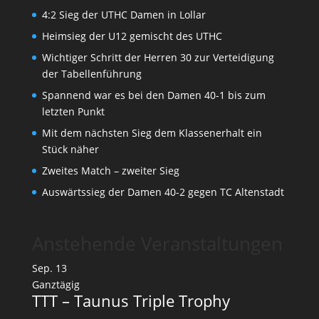
4:2 Sieg der UTHC Damen in Lollar
Heimsieg der U12 gemischt des UTHC
Wichtiger Schritt der Herren 30 zur Verteidigung
der Tabellenführung
Spannend war es bei den Damen 40-1 bis zum
letzten Punkt
Mit dem nächsten Sieg dem Klassenerhalt ein
Stück näher
Zweites Match – zweiter Sieg
Auswärtssieg der Damen 40-2 gegen TC Altenstadt
Anstehende Veranstaltungen
Sep.
13
Ganztägig
TTT – Taunus Triple Trophy