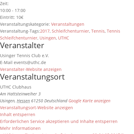
Zeit:
10:00 - 17:00
Eintritt:
10€
Veranstaltungskategorie:
Veranstaltungen
Veranstaltung-Tags:
2017
,
Schleifchenturnier
,
Tennis
,
Tennis
Schleifchenturnier
,
Usingen
,
UTHC
Veranstalter
Usinger Tennis Club e.V.
E-Mail
events@uthc.de
Veranstalter-Website anzeigen
Veranstaltungsort
UTHC Clubhaus
Am Hattsteinweiher 3
Usingen
,
Hessen
61250
Deutschland
Google Karte anzeigen
Veranstaltungsort-Website anzeigen
Inhalt entsperren
Erforderlichen Service akzeptieren und Inhalte entsperren
Mehr Informationen