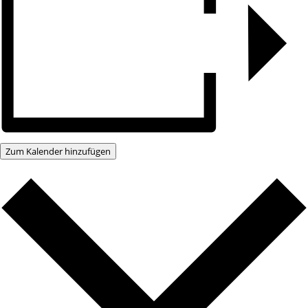
Zum Kalender hinzufügen