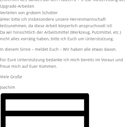
Upgrade-Arbeiten
Verteilen von grobem Schotter
àHier bitte ich insbesondere unsere Herrenmannschaft
teilzunehmen, da diese Arbeit körperlich anspruchsvoll ist!
Da wir hinsichtlich der Arbeitsmittel (Werkzeug, Putzmittel, etc.)
nicht alles vorrätig haben, bitte ich Euch um Unterstützung.
In diesem Sinne – meldet Euch – Wir haben alle etwas davon.
Für Eure Unterstützung bedanke ich mich bereits im Voraus und
freue mich auf Euer Kommen.
Viele Grüße
Joachim