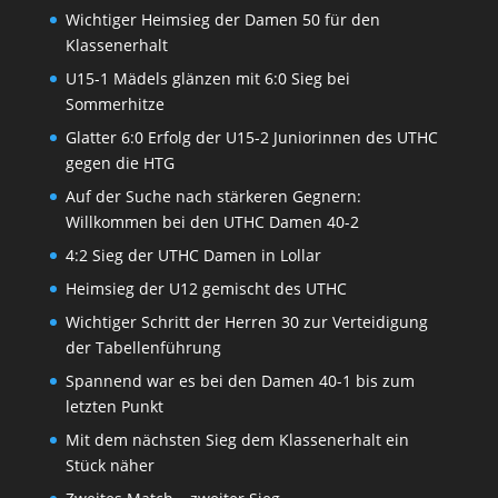
Wichtiger Heimsieg der Damen 50 für den
Klassenerhalt
U15-1 Mädels glänzen mit 6:0 Sieg bei
Sommerhitze
Glatter 6:0 Erfolg der U15-2 Juniorinnen des UTHC
gegen die HTG
Auf der Suche nach stärkeren Gegnern:
Willkommen bei den UTHC Damen 40-2
4:2 Sieg der UTHC Damen in Lollar
Heimsieg der U12 gemischt des UTHC
Wichtiger Schritt der Herren 30 zur Verteidigung
der Tabellenführung
Spannend war es bei den Damen 40-1 bis zum
letzten Punkt
Mit dem nächsten Sieg dem Klassenerhalt ein
Stück näher