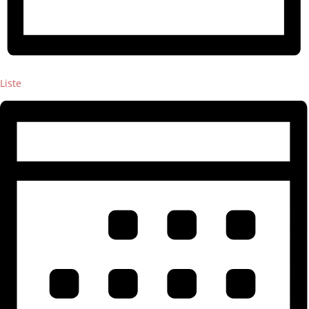
Liste