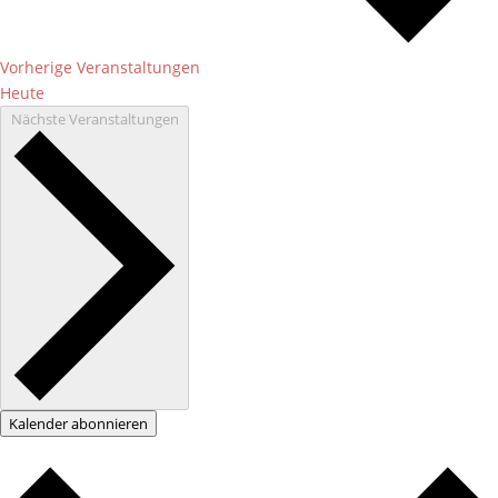
Vorherige
Veranstaltungen
Heute
Nächste
Veranstaltungen
Kalender abonnieren