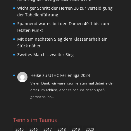
Wichtiger Schritt der Herren 30 zur Verteidigung
der Tabellenführung
Spannend war es bei den Damen 40-1 bis zum
letzten Punkt
Mit dem nächsten Sieg dem Klassenerhalt ein
Stück näher
Zweites Match – zweiter Sieg
Heike
zu
UTHC Ferienliga 2024
Vielen Dank, wir waren zum ersten mal dabei leider
erst zum schluss, aber es hat uns riesen spaß
gemacht. Ihr…
Tennis im Taunus
2015
2016
2017
2018
2019
2020