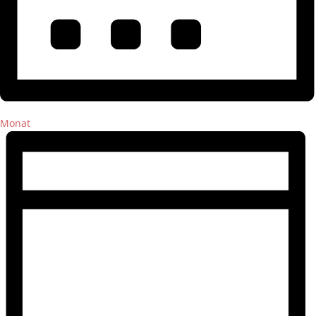
Monat