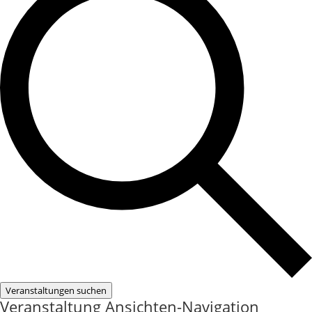
Veranstaltungen suchen
Veranstaltung Ansichten-Navigation