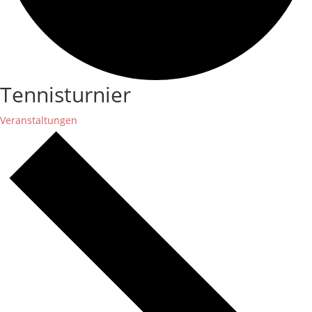
Tennisturnier
Veranstaltungen