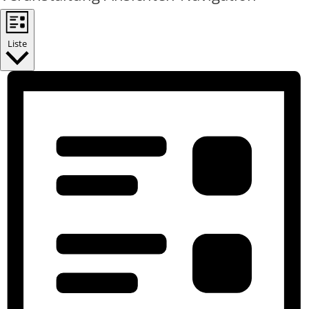
Liste