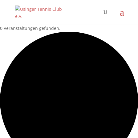
0 Veranstaltungen gefunden.