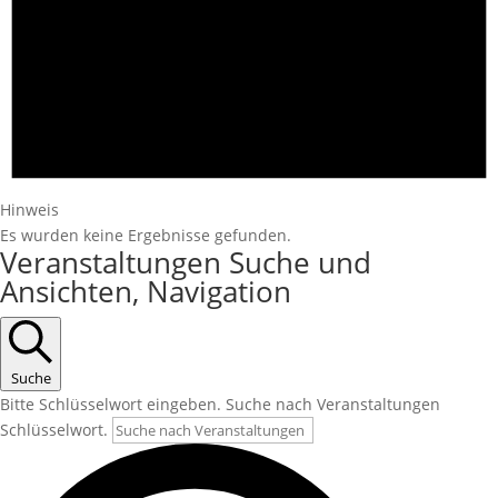
Hinweis
Es wurden keine Ergebnisse gefunden.
Veranstaltungen Suche und
Ansichten, Navigation
Suche
Bitte Schlüsselwort eingeben. Suche nach Veranstaltungen
Schlüsselwort.