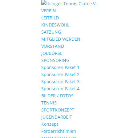
VEREIN
LEITBILD
KINDESWOHL
SATZUNG
MITGLIED WERDEN
VORSTAND
JOBBÖRSE
SPONSORING
Sponsoren Paket 1
Sponsoren Paket 2
Sponsoren Paket 3
Sponsoren Paket 4
BILDER / FOTOS
TENNIS
SPORTKONZEPT
JUGENDARBEIT
Konzept
Förderrichtlinien