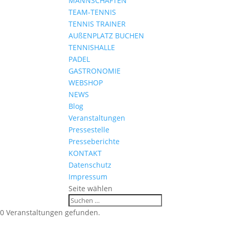
MANNSCHAFTEN
TEAM-TENNIS
TENNIS TRAINER
AUßENPLATZ BUCHEN
TENNISHALLE
PADEL
GASTRONOMIE
WEBSHOP
NEWS
Blog
Veranstaltungen
Pressestelle
Presseberichte
KONTAKT
Datenschutz
Impressum
Seite wählen
0 Veranstaltungen gefunden.