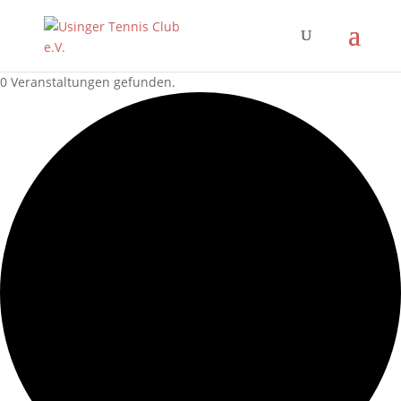
0 Veranstaltungen gefunden.