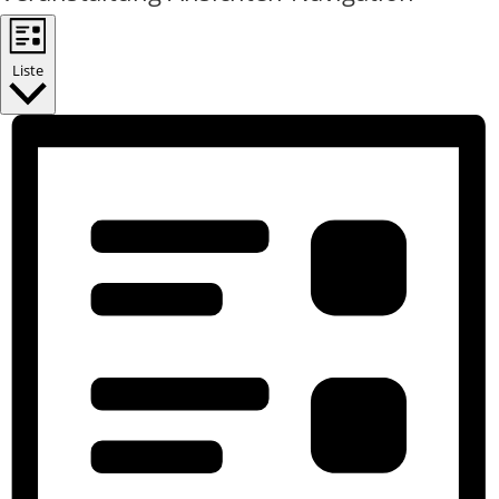
Liste