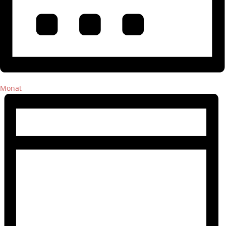
Monat