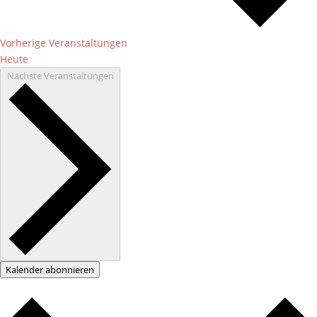
Vorherige
Veranstaltungen
Heute
Nächste
Veranstaltungen
Kalender abonnieren