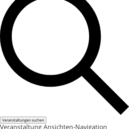
Veranstaltungen suchen
Veranstaltung Ansichten-Navigation