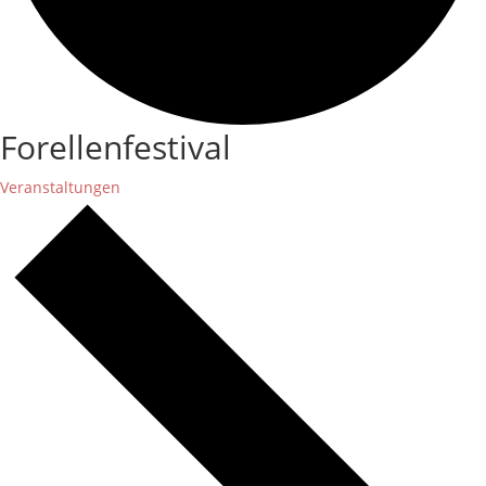
Forellenfestival
Veranstaltungen