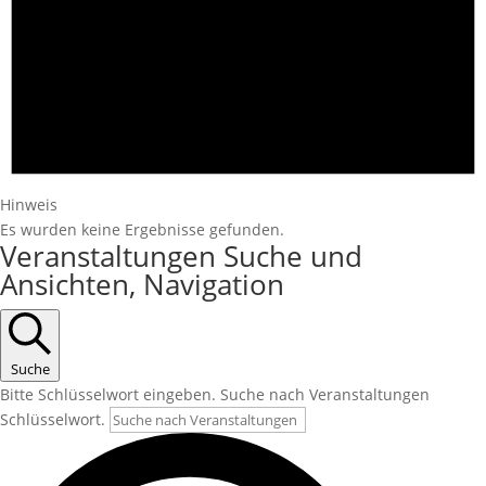
Hinweis
Es wurden keine Ergebnisse gefunden.
Veranstaltungen Suche und
Ansichten, Navigation
Suche
Bitte Schlüsselwort eingeben. Suche nach Veranstaltungen
Schlüsselwort.