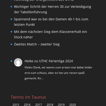
Wichtiger Schritt der Herren 30 zur Verteidigung
der Tabellenführung
Spannend war es bei den Damen 40-1 bis zum
letzten Punkt
Mit dem nächsten Sieg dem Klassenerhalt ein
Stück näher
Zweites Match – zweiter Sieg
Heike
zu
UTHC Ferienliga 2024
Vielen Dank, wir waren zum ersten mal dabei leider
erst zum schluss, aber es hat uns riesen spaß
gemacht. Ihr…
Tennis im Taunus
2015
2016
2017
2018
2019
2020