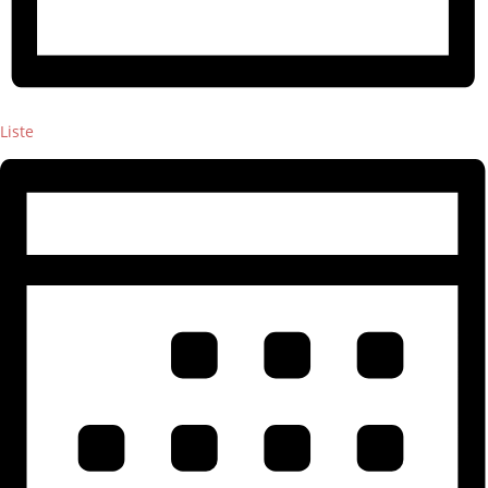
Liste