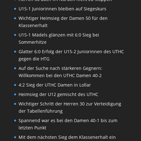
U15-1 Juniorinnen bleiben auf Siegeskurs
Wichtiger Heimsieg der Damen 50 für den
Klassenerhalt
U15-1 Mädels glänzen mit 6:0 Sieg bei
Sommerhitze
Glatter 6:0 Erfolg der U15-2 Juniorinnen des UTHC
gegen die HTG
Auf der Suche nach stärkeren Gegnern:
Willkommen bei den UTHC Damen 40-2
4:2 Sieg der UTHC Damen in Lollar
Heimsieg der U12 gemischt des UTHC
Wichtiger Schritt der Herren 30 zur Verteidigung
der Tabellenführung
Spannend war es bei den Damen 40-1 bis zum
letzten Punkt
Mit dem nächsten Sieg dem Klassenerhalt ein