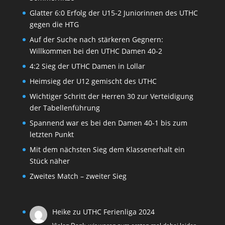
Glatter 6:0 Erfolg der U15-2 Juniorinnen des UTHC
gegen die HTG
Auf der Suche nach stärkeren Gegnern:
Willkommen bei den UTHC Damen 40-2
4:2 Sieg der UTHC Damen in Lollar
Heimsieg der U12 gemischt des UTHC
Wichtiger Schritt der Herren 30 zur Verteidigung
der Tabellenführung
Spannend war es bei den Damen 40-1 bis zum
letzten Punkt
Mit dem nächsten Sieg dem Klassenerhalt ein
Stück näher
Zweites Match – zweiter Sieg
Heike
zu
UTHC Ferienliga 2024