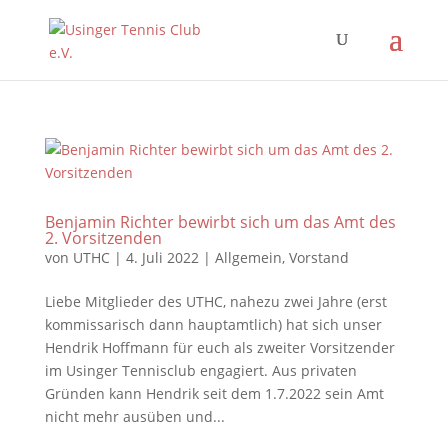
Benjamin Richter bewirbt sich um das Amt des
2. Vorsitzenden
von
UTHC
|
4. Juli 2022
|
Allgemein
,
Vorstand
Liebe Mitglieder des UTHC, nahezu zwei Jahre (erst
kommissarisch dann hauptamtlich) hat sich unser
Hendrik Hoffmann für euch als zweiter Vorsitzender
im Usinger Tennisclub engagiert. Aus privaten
Gründen kann Hendrik seit dem 1.7.2022 sein Amt
nicht mehr ausüben und...