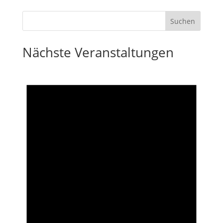
Nächste Veranstaltungen