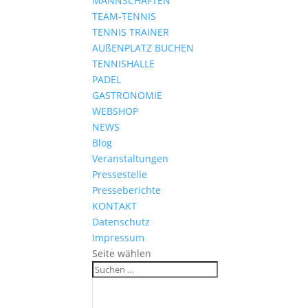
MANNSCHAFTEN
TEAM-TENNIS
TENNIS TRAINER
AUßENPLATZ BUCHEN
TENNISHALLE
PADEL
GASTRONOMIE
WEBSHOP
NEWS
Blog
Veranstaltungen
Pressestelle
Presseberichte
KONTAKT
Datenschutz
Impressum
Seite wählen