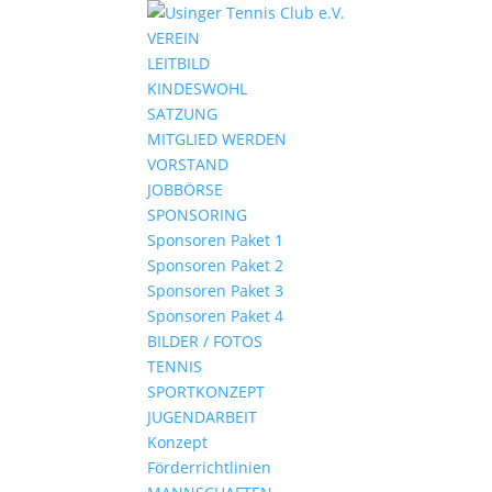
VEREIN
LEITBILD
KINDESWOHL
SATZUNG
MITGLIED WERDEN
VORSTAND
JOBBÖRSE
SPONSORING
Sponsoren Paket 1
Sponsoren Paket 2
Sponsoren Paket 3
Sponsoren Paket 4
BILDER / FOTOS
TENNIS
SPORTKONZEPT
JUGENDARBEIT
Konzept
Förderrichtlinien