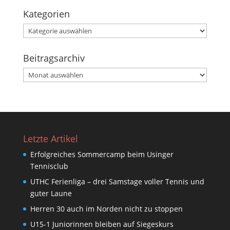
Kategorien
Kategorien
Beitragsarchiv
Beitragsarchiv
Letzte Artikel
Erfolgreiches Sommercamp beim Usinger
Tennisclub
UTHC Ferienliga – drei Samstage voller Tennis und
guter Laune
Herren 30 auch im Norden nicht zu stoppen
U15-1 Juniorinnen bleiben auf Siegeskurs