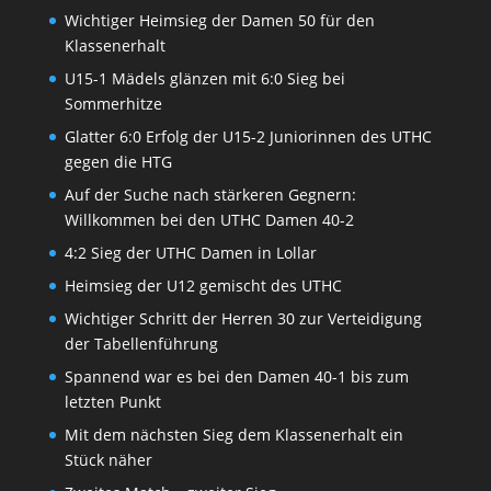
Wichtiger Heimsieg der Damen 50 für den
Klassenerhalt
U15-1 Mädels glänzen mit 6:0 Sieg bei
Sommerhitze
Glatter 6:0 Erfolg der U15-2 Juniorinnen des UTHC
gegen die HTG
Auf der Suche nach stärkeren Gegnern:
Willkommen bei den UTHC Damen 40-2
4:2 Sieg der UTHC Damen in Lollar
Heimsieg der U12 gemischt des UTHC
Wichtiger Schritt der Herren 30 zur Verteidigung
der Tabellenführung
Spannend war es bei den Damen 40-1 bis zum
letzten Punkt
Mit dem nächsten Sieg dem Klassenerhalt ein
Stück näher