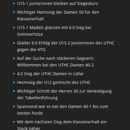
U15-1 Juniorinnen bleiben auf Siegeskurs
Wichtiger Heimsieg der Damen 50 für den
Klassenerhalt
U15-1 Mädels glänzen mit 6:0 Sieg bei
Sommerhitze
Glatter 6:0 Erfolg der U15-2 Juniorinnen des UTHC
gegen die HTG
Auf der Suche nach stärkeren Gegnern:
Willkommen bei den UTHC Damen 40-2
4:2 Sieg der UTHC Damen in Lollar
Heimsieg der U12 gemischt des UTHC
Wichtiger Schritt der Herren 30 zur Verteidigung
der Tabellenführung
Spannend war es bei den Damen 40-1 bis zum
letzten Punkt
Mit dem nächsten Sieg dem Klassenerhalt ein
Stück näher