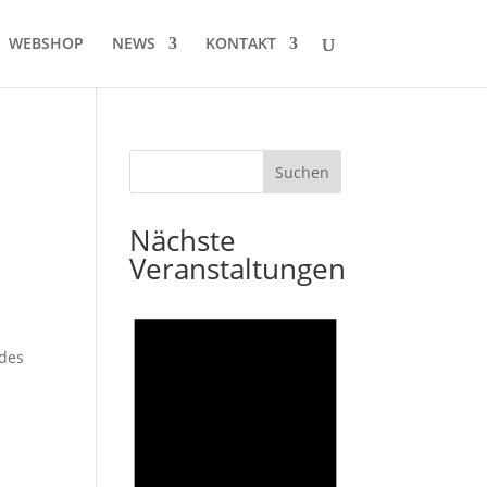
WEBSHOP
NEWS
KONTAKT
Nächste
Veranstaltungen
n
 des