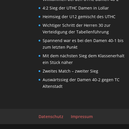
4:2 Sieg der UTHC Damen in Lollar
Heimsieg der U12 gemischt des UTHC
Wichtiger Schritt der Herren 30 zur
Verteidigung der Tabellenführung
Spannend war es bei den Damen 40-1 bis
zum letzten Punkt
Mit dem nächsten Sieg dem Klassenerhalt
ein Stück näher
Zweites Match – zweiter Sieg
Auswärtssieg der Damen 40-2 gegen TC
Altenstadt
Datenschutz
Impressum