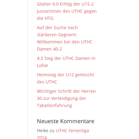
Glatter 6:0 Erfolg der U15-2
Juniorinnen des UTHC gegen
die HTG
Auf der Suche nach
stärkeren Gegnern:
Willkommen bei den UTHC
Damen 40-2
4:2 Sieg der UTHC Damen in
Lollar
Heimsieg der U12 gemischt
des UTHC
Wichtiger Schritt der Herren
30 zur Verteidigung der
Tabellenführung
Neueste Kommentare
Heike
zu
UTHC Ferienliga
2024