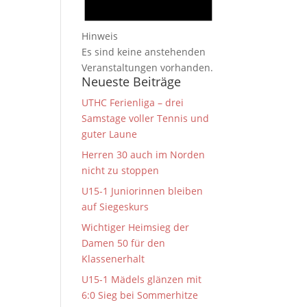
Hinweis
Es sind keine anstehenden
Veranstaltungen vorhanden.
Neueste Beiträge
UTHC Ferienliga – drei
Samstage voller Tennis und
guter Laune
Herren 30 auch im Norden
nicht zu stoppen
U15-1 Juniorinnen bleiben
auf Siegeskurs
Wichtiger Heimsieg der
Damen 50 für den
Klassenerhalt
U15-1 Mädels glänzen mit
6:0 Sieg bei Sommerhitze