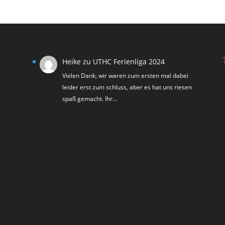
Heike
zu
UTHC Ferienliga 2024
Vielen Dank, wir waren zum ersten mal dabei
leider erst zum schluss, aber es hat uns riesen
spaß gemacht. Ihr…