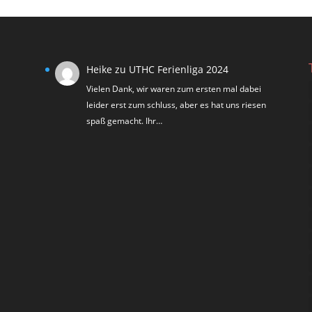
Heike
zu
UTHC Ferienliga 2024
Vielen Dank, wir waren zum ersten mal dabei
leider erst zum schluss, aber es hat uns riesen
spaß gemacht. Ihr…