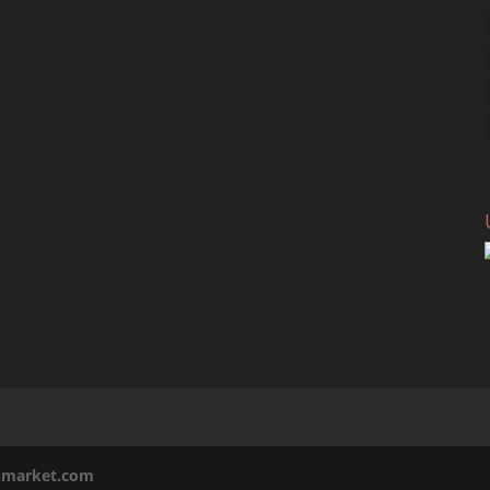
inmarket.com