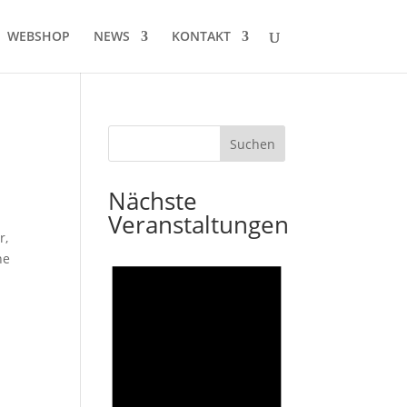
WEBSHOP
NEWS
KONTAKT
Nächste
Veranstaltungen
r
,
ne