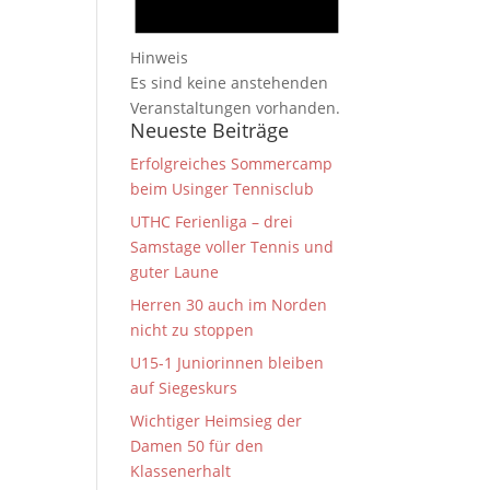
Hinweis
Es sind keine anstehenden
Veranstaltungen vorhanden.
Neueste Beiträge
Erfolgreiches Sommercamp
beim Usinger Tennisclub
UTHC Ferienliga – drei
Samstage voller Tennis und
guter Laune
Herren 30 auch im Norden
nicht zu stoppen
U15-1 Juniorinnen bleiben
auf Siegeskurs
Wichtiger Heimsieg der
Damen 50 für den
Klassenerhalt