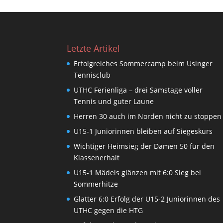
Letzte Artikel
Erfolgreiches Sommercamp beim Usinger
Tennisclub
UTHC Ferienliga – drei Samstage voller
Tennis und guter Laune
Herren 30 auch im Norden nicht zu stoppen
U15-1 Juniorinnen bleiben auf Siegeskurs
Wichtiger Heimsieg der Damen 50 für den
Klassenerhalt
U15-1 Mädels glänzen mit 6:0 Sieg bei
Sommerhitze
Glatter 6:0 Erfolg der U15-2 Juniorinnen des
UTHC gegen die HTG