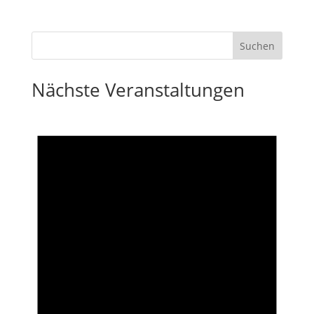
Nächste Veranstaltungen