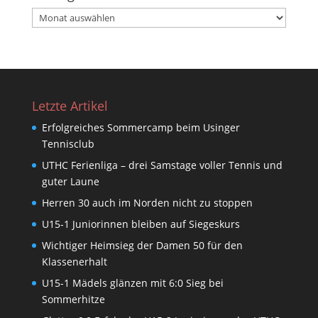
Beitragsarchiv
Letzte Artikel
Erfolgreiches Sommercamp beim Usinger
Tennisclub
UTHC Ferienliga – drei Samstage voller Tennis und
guter Laune
Herren 30 auch im Norden nicht zu stoppen
U15-1 Juniorinnen bleiben auf Siegeskurs
Wichtiger Heimsieg der Damen 50 für den
Klassenerhalt
U15-1 Mädels glänzen mit 6:0 Sieg bei
Sommerhitze