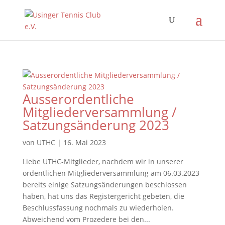
Ausserordentliche
Mitgliederversammlung /
Satzungsänderung 2023
von
UTHC
|
16. Mai 2023
Liebe UTHC-Mitglieder, nachdem wir in unserer
ordentlichen Mitgliederversammlung am 06.03.2023
bereits einige Satzungsänderungen beschlossen
haben, hat uns das Registergericht gebeten, die
Beschlussfassung nochmals zu wiederholen.
Abweichend vom Prozedere bei den...