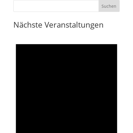
Nächste Veranstaltungen