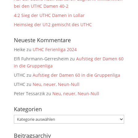
bei den UTHC Damen 40-2
4:2 Sieg der UTHC Damen in Lollar
Heimsieg der U12 gemischt des UTHC
Neueste Kommentare
Heike
zu
UTHC Ferienliga 2024
Elfi Fuhrmann-Gerresheim
zu
Aufstieg der Damen 60
in die Gruppenliga
UTHC
zu
Aufstieg der Damen 60 in die Gruppenliga
UTHC
zu
Neu, neuer, Neun-Null
Peter Tessarzik
zu
Neu, neuer, Neun-Null
Kategorien
Kategorien
Beitragsarchiv