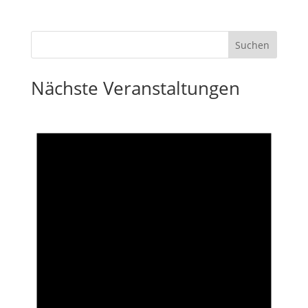
Nächste Veranstaltungen