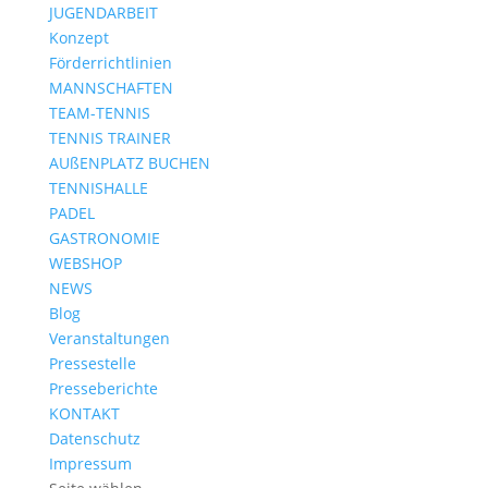
JUGENDARBEIT
Konzept
Förderrichtlinien
MANNSCHAFTEN
TEAM-TENNIS
TENNIS TRAINER
AUßENPLATZ BUCHEN
TENNISHALLE
PADEL
GASTRONOMIE
WEBSHOP
NEWS
Blog
Veranstaltungen
Pressestelle
Presseberichte
KONTAKT
Datenschutz
Impressum