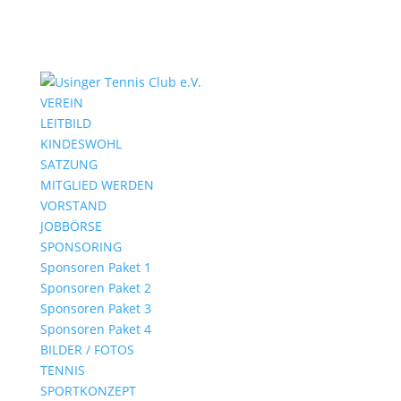
VEREIN
LEITBILD
KINDESWOHL
SATZUNG
MITGLIED WERDEN
VORSTAND
JOBBÖRSE
SPONSORING
Sponsoren Paket 1
Sponsoren Paket 2
Sponsoren Paket 3
Sponsoren Paket 4
BILDER / FOTOS
TENNIS
SPORTKONZEPT