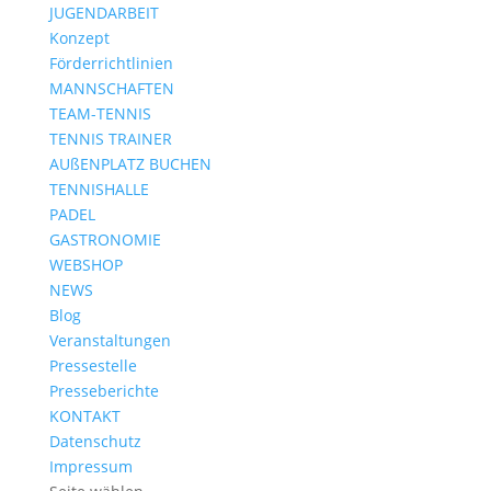
JUGENDARBEIT
Konzept
Förderrichtlinien
MANNSCHAFTEN
TEAM-TENNIS
TENNIS TRAINER
AUßENPLATZ BUCHEN
TENNISHALLE
PADEL
GASTRONOMIE
WEBSHOP
NEWS
Blog
Veranstaltungen
Pressestelle
Presseberichte
KONTAKT
Datenschutz
Impressum