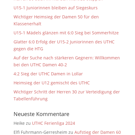
U15-1 Juniorinnen bleiben auf Siegeskurs
Wichtiger Heimsieg der Damen 50 für den
Klassenerhalt
U15-1 Mädels glänzen mit 6:0 Sieg bei Sommerhitze
Glatter 6:0 Erfolg der U15-2 Juniorinnen des UTHC
gegen die HTG
Auf der Suche nach stärkeren Gegnern: Willkommen
bei den UTHC Damen 40-2
4:2 Sieg der UTHC Damen in Lollar
Heimsieg der U12 gemischt des UTHC
Wichtiger Schritt der Herren 30 zur Verteidigung der
Tabellenführung
Neueste Kommentare
Heike
zu
UTHC Ferienliga 2024
Elfi Fuhrmann-Gerresheim
zu
Aufstieg der Damen 60