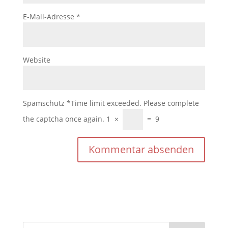
E-Mail-Adresse
*
Website
Spamschutz
*
Time limit exceeded. Please complete
the captcha once again.
1
×
=
9