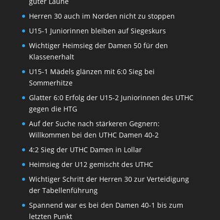
guter Laune
Herren 30 auch im Norden nicht zu stoppen
U15-1 Juniorinnen bleiben auf Siegeskurs
Wichtiger Heimsieg der Damen 50 für den
Klassenerhalt
U15-1 Mädels glänzen mit 6:0 Sieg bei
Sommerhitze
Glatter 6:0 Erfolg der U15-2 Juniorinnen des UTHC
gegen die HTG
Auf der Suche nach stärkeren Gegnern:
Willkommen bei den UTHC Damen 40-2
4:2 Sieg der UTHC Damen in Lollar
Heimsieg der U12 gemischt des UTHC
Wichtiger Schritt der Herren 30 zur Verteidigung
der Tabellenführung
Spannend war es bei den Damen 40-1 bis zum
letzten Punkt