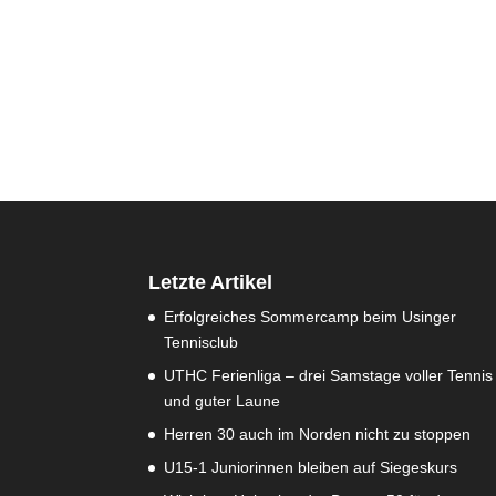
Letzte Artikel
Erfolgreiches Sommercamp beim Usinger
Tennisclub
UTHC Ferienliga – drei Samstage voller Tennis
und guter Laune
Herren 30 auch im Norden nicht zu stoppen
U15-1 Juniorinnen bleiben auf Siegeskurs