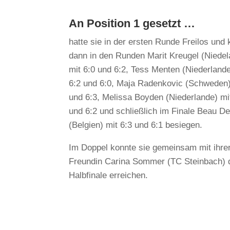
An Position 1 gesetzt …
hatte sie in der ersten Runde Freilos und
dann in den Runden Marit Kreugel (Niede
mit 6:0 und 6:2, Tess Menten (Niederlande
6:2 und 6:0, Maja Radenkovic (Schweden)
und 6:3, Melissa Boyden (Niederlande) mi
und 6:2 und schließlich im Finale Beau De
(Belgien) mit 6:3 und 6:1 besiegen.
Im Doppel konnte sie gemeinsam mit ihre
Freundin Carina Sommer (TC Steinbach) 
Halbfinale erreichen.