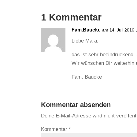
1 Kommentar
Fam.Baucke
am 14. Juli 2016
Liebe Mara,
das ist sehr beeindruckend.
Wir wünschen Dir weiterhin ei
Fam. Baucke
Kommentar absenden
Deine E-Mail-Adresse wird nicht veröffentl
Kommentar
*