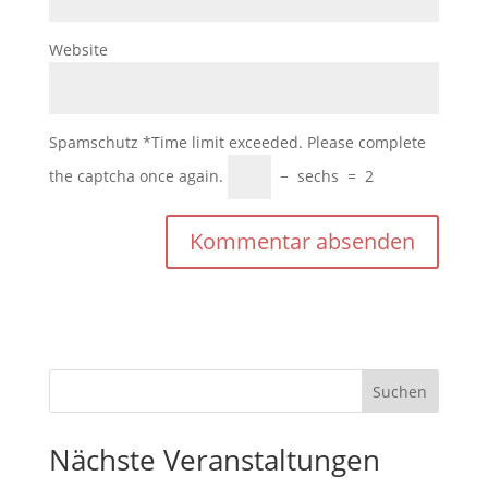
Website
Spamschutz
*
Time limit exceeded. Please complete
the captcha once again.
−
sechs
=
2
Nächste Veranstaltungen