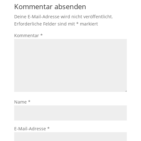
Kommentar absenden
Deine E-Mail-Adresse wird nicht veröffentlicht.
Erforderliche Felder sind mit
*
markiert
Kommentar
*
Name
*
E-Mail-Adresse
*