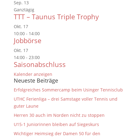
Sep.
13
Ganztägig
TTT – Taunus Triple Trophy
Okt.
17
10:00
-
14:00
Jobbörse
Okt.
17
14:00
-
23:00
Saisonabschluss
Kalender anzeigen
Neueste Beiträge
Erfolgreiches Sommercamp beim Usinger Tennisclub
UTHC Ferienliga – drei Samstage voller Tennis und
guter Laune
Herren 30 auch im Norden nicht zu stoppen
U15-1 Juniorinnen bleiben auf Siegeskurs
Wichtiger Heimsieg der Damen 50 für den