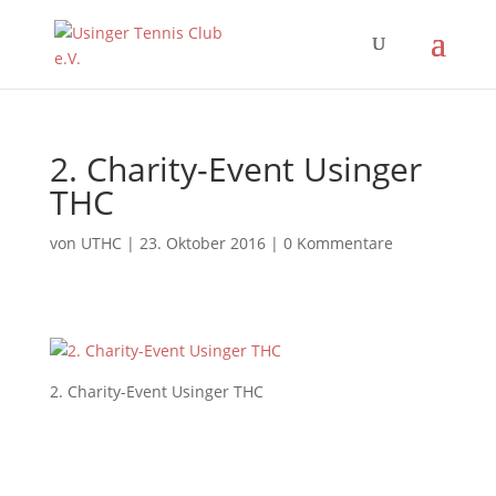
2. Charity-Event Usinger
THC
von
UTHC
|
23. Oktober 2016
|
0 Kommentare
2. Charity-Event Usinger THC