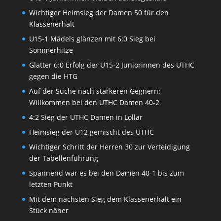
Wichtiger Heimsieg der Damen 50 für den
Klassenerhalt
U15-1 Mädels glänzen mit 6:0 Sieg bei
Sommerhitze
Glatter 6:0 Erfolg der U15-2 Juniorinnen des UTHC
gegen die HTG
Auf der Suche nach stärkeren Gegnern:
Willkommen bei den UTHC Damen 40-2
4:2 Sieg der UTHC Damen in Lollar
Heimsieg der U12 gemischt des UTHC
Wichtiger Schritt der Herren 30 zur Verteidigung
der Tabellenführung
Spannend war es bei den Damen 40-1 bis zum
letzten Punkt
Mit dem nächsten Sieg dem Klassenerhalt ein
Stück näher