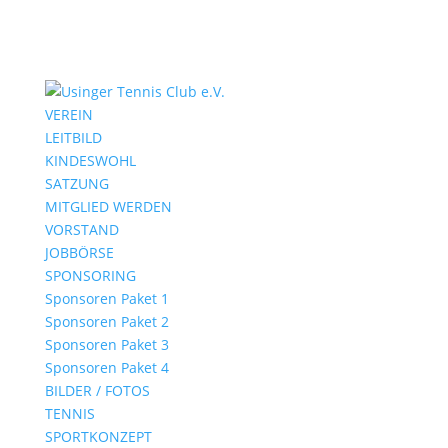
VEREIN
LEITBILD
KINDESWOHL
SATZUNG
MITGLIED WERDEN
VORSTAND
JOBBÖRSE
SPONSORING
Sponsoren Paket 1
Sponsoren Paket 2
Sponsoren Paket 3
Sponsoren Paket 4
BILDER / FOTOS
TENNIS
SPORTKONZEPT