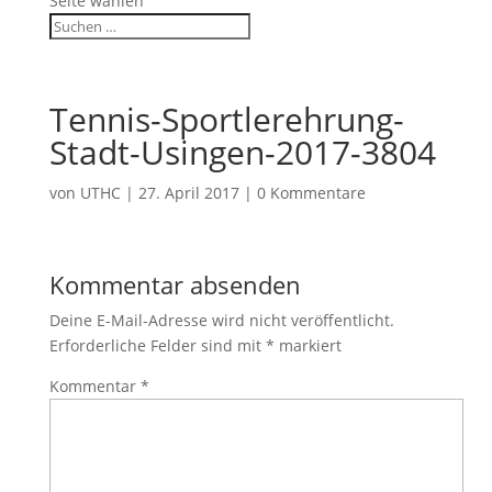
Seite wählen
Tennis-Sportlerehrung-
Stadt-Usingen-2017-3804
von
UTHC
|
27. April 2017
|
0 Kommentare
Kommentar absenden
Deine E-Mail-Adresse wird nicht veröffentlicht.
Erforderliche Felder sind mit
*
markiert
Kommentar
*