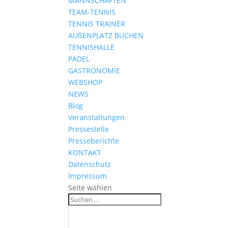
MANNSCHAFTEN
TEAM-TENNIS
TENNIS TRAINER
AUßENPLATZ BUCHEN
TENNISHALLE
PADEL
GASTRONOMIE
WEBSHOP
NEWS
Blog
Veranstaltungen
Pressestelle
Presseberichte
KONTAKT
Datenschutz
Impressum
Seite wählen