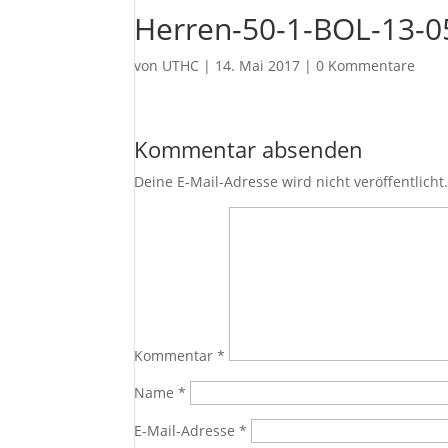
Herren-50-1-BOL-13-0
von
UTHC
|
14. Mai 2017
|
0 Kommentare
Kommentar absenden
Deine E-Mail-Adresse wird nicht veröffentlicht
Kommentar
*
Name
*
E-Mail-Adresse
*