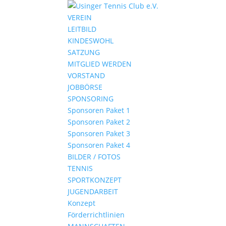
VEREIN
LEITBILD
KINDESWOHL
SATZUNG
MITGLIED WERDEN
VORSTAND
JOBBÖRSE
SPONSORING
Sponsoren Paket 1
Sponsoren Paket 2
Sponsoren Paket 3
Sponsoren Paket 4
BILDER / FOTOS
TENNIS
SPORTKONZEPT
JUGENDARBEIT
Konzept
Förderrichtlinien