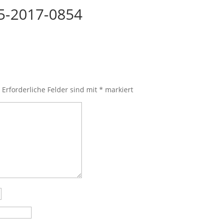
5-2017-0854
.
Erforderliche Felder sind mit
*
markiert