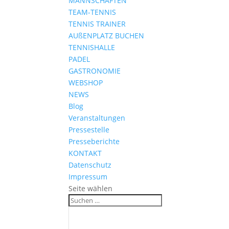
MANNSCHAFTEN
TEAM-TENNIS
TENNIS TRAINER
AUßENPLATZ BUCHEN
TENNISHALLE
PADEL
GASTRONOMIE
WEBSHOP
NEWS
Blog
Veranstaltungen
Pressestelle
Presseberichte
KONTAKT
Datenschutz
Impressum
Seite wählen