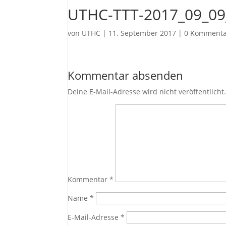
UTHC-TTT-2017_09_09
von
UTHC
|
11. September 2017
|
0 Kommenta
Kommentar absenden
Deine E-Mail-Adresse wird nicht veröffentlicht
Kommentar
*
Name
*
E-Mail-Adresse
*