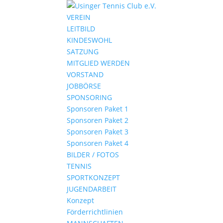
VEREIN
LEITBILD
KINDESWOHL
SATZUNG
MITGLIED WERDEN
VORSTAND
JOBBÖRSE
SPONSORING
Sponsoren Paket 1
Sponsoren Paket 2
Sponsoren Paket 3
Sponsoren Paket 4
BILDER / FOTOS
TENNIS
SPORTKONZEPT
JUGENDARBEIT
Konzept
Förderrichtlinien