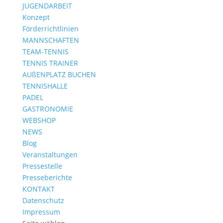
JUGENDARBEIT
Konzept
Förderrichtlinien
MANNSCHAFTEN
TEAM-TENNIS
TENNIS TRAINER
AUßENPLATZ BUCHEN
TENNISHALLE
PADEL
GASTRONOMIE
WEBSHOP
NEWS
Blog
Veranstaltungen
Pressestelle
Presseberichte
KONTAKT
Datenschutz
Impressum