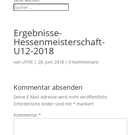
Seite wählen
Ergebnisse-
Hessenmeisterschaft-
U12-2018
von
UTHC
|
28. Juni 2018
|
0 Kommentare
Kommentar absenden
Deine E-Mail-Adresse wird nicht veröffentlicht.
Erforderliche Felder sind mit
*
markiert
Kommentar
*