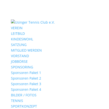
VEREIN
LEITBILD
KINDESWOHL
SATZUNG
MITGLIED WERDEN
VORSTAND
JOBBÖRSE
SPONSORING
Sponsoren Paket 1
Sponsoren Paket 2
Sponsoren Paket 3
Sponsoren Paket 4
BILDER / FOTOS
TENNIS
SPORTKONZEPT