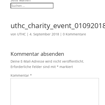
Seite wählen
uthc_charity_event_010920
von
UTHC
|
4. September 2018
|
0 Kommentare
Kommentar absenden
Deine E-Mail-Adresse wird nicht veröffentlicht.
Erforderliche Felder sind mit
*
markiert
Kommentar
*