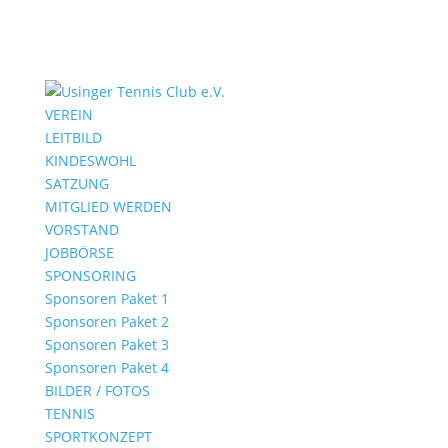
VEREIN
LEITBILD
KINDESWOHL
SATZUNG
MITGLIED WERDEN
VORSTAND
JOBBÖRSE
SPONSORING
Sponsoren Paket 1
Sponsoren Paket 2
Sponsoren Paket 3
Sponsoren Paket 4
BILDER / FOTOS
TENNIS
SPORTKONZEPT