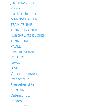
JUGENDARBEIT
Konzept
Förderrichtlinien
MANNSCHAFTEN
TEAM-TENNIS
TENNIS TRAINER
AUßENPLATZ BUCHEN
TENNISHALLE
PADEL
GASTRONOMIE
WEBSHOP
NEWS
Blog
Veranstaltungen
Pressestelle
Presseberichte
KONTAKT
Datenschutz
Impressum