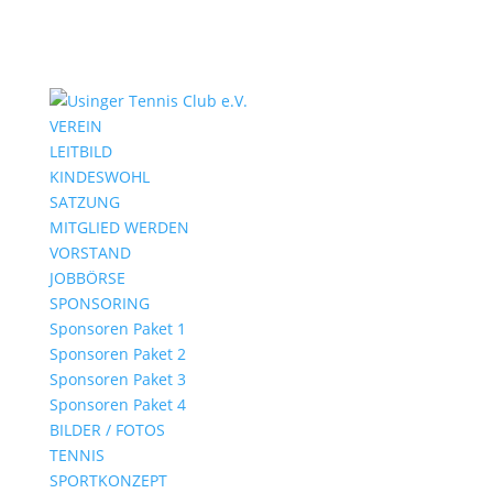
VEREIN
LEITBILD
KINDESWOHL
SATZUNG
MITGLIED WERDEN
VORSTAND
JOBBÖRSE
SPONSORING
Sponsoren Paket 1
Sponsoren Paket 2
Sponsoren Paket 3
Sponsoren Paket 4
BILDER / FOTOS
TENNIS
SPORTKONZEPT