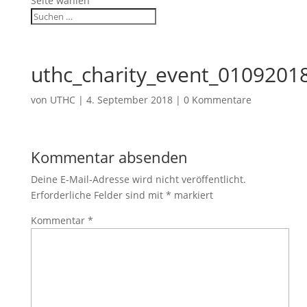
Seite wählen
uthc_charity_event_010920
von
UTHC
|
4. September 2018
|
0 Kommentare
Kommentar absenden
Deine E-Mail-Adresse wird nicht veröffentlicht.
Erforderliche Felder sind mit
*
markiert
Kommentar
*