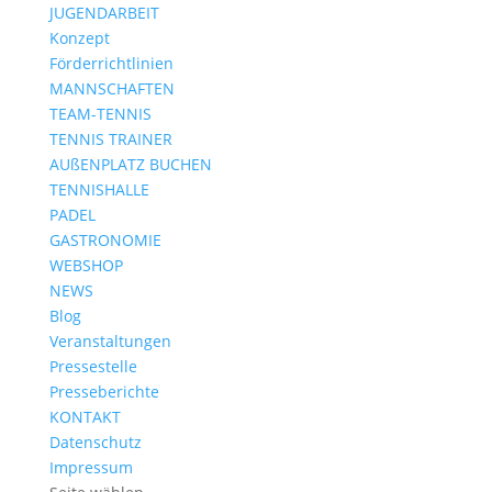
JUGENDARBEIT
Konzept
Förderrichtlinien
MANNSCHAFTEN
TEAM-TENNIS
TENNIS TRAINER
AUßENPLATZ BUCHEN
TENNISHALLE
PADEL
GASTRONOMIE
WEBSHOP
NEWS
Blog
Veranstaltungen
Pressestelle
Presseberichte
KONTAKT
Datenschutz
Impressum