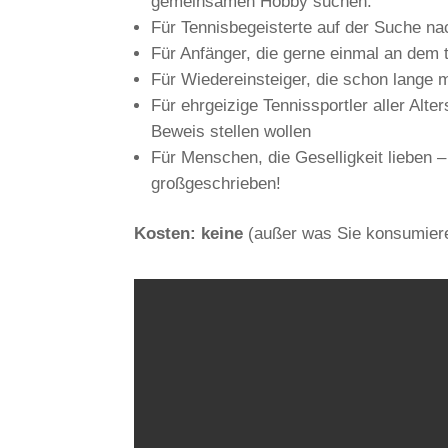
gemeinsamen Hobby suchen.
Für Tennisbegeisterte auf der Suche n
Für Anfänger, die gerne einmal an dem 
Für Wiedereinsteiger, die schon lange 
Für ehrgeizige Tennissportler aller Alt
Beweis stellen wollen
Für Menschen, die Geselligkeit lieben
großgeschrieben!
Kosten: keine
(außer was Sie konsumier