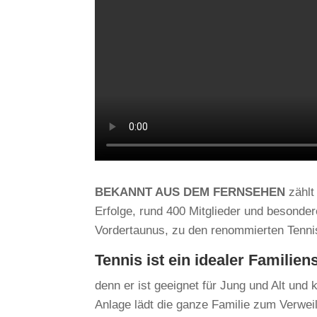
BEKANNT AUS DEM FERNSEHEN
zählt
Erfolge, rund 400 Mitglieder und besond
Vordertaunus, zu den renommierten Tenni
Tennis ist ein idealer Familien
denn er ist geeignet für Jung und Alt und
Anlage lädt die ganze Familie zum Verwei