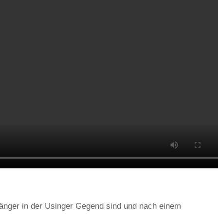
länger in der Usinger Gegend sind und nach einem