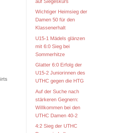
auf Siegeskurs
Wichtiger Heimsieg der
Damen 50 für den
Klassenerhalt
U15-1 Mädels glänzen
mit 6:0 Sieg bei
Sommerhitze
Glatter 6:0 Erfolg der
U15-2 Juniorinnen des
irts
UTHC gegen die HTG
Auf der Suche nach
stärkeren Gegnern:
Willkommen bei den
UTHC Damen 40-2
4:2 Sieg der UTHC