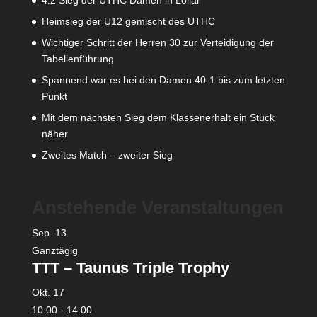
4:2 Sieg der UTHC Damen in Lollar
Heimsieg der U12 gemischt des UTHC
Wichtiger Schritt der Herren 30 zur Verteidigung der
Tabellenführung
Spannend war es bei den Damen 40-1 bis zum letzten
Punkt
Mit dem nächsten Sieg dem Klassenerhalt ein Stück
näher
Zweites Match – zweiter Sieg
Anstehende Veranstaltungen
Sep.
13
Ganztägig
TTT – Taunus Triple Trophy
Okt.
17
10:00
-
14:00