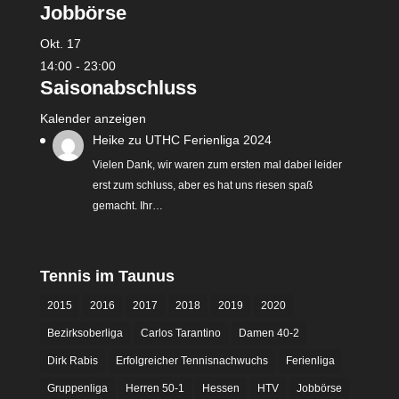
Jobbörse
Okt.
17
14:00
-
23:00
Saisonabschluss
Kalender anzeigen
Heike
zu
UTHC Ferienliga 2024
Vielen Dank, wir waren zum ersten mal dabei leider
erst zum schluss, aber es hat uns riesen spaß
gemacht. Ihr…
Tennis im Taunus
2015
2016
2017
2018
2019
2020
Bezirksoberliga
Carlos Tarantino
Damen 40-2
Dirk Rabis
Erfolgreicher Tennisnachwuchs
Ferienliga
Gruppenliga
Herren 50-1
Hessen
HTV
Jobbörse