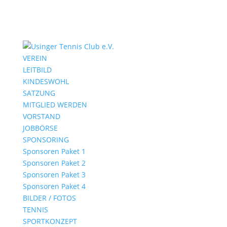
VEREIN
LEITBILD
KINDESWOHL
SATZUNG
MITGLIED WERDEN
VORSTAND
JOBBÖRSE
SPONSORING
Sponsoren Paket 1
Sponsoren Paket 2
Sponsoren Paket 3
Sponsoren Paket 4
BILDER / FOTOS
TENNIS
SPORTKONZEPT