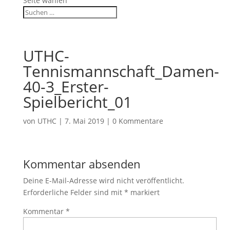
Seite wählen
UTHC-
Tennismannschaft_Damen-
40-3_Erster-
Spielbericht_01
von
UTHC
|
7. Mai 2019
|
0 Kommentare
Kommentar absenden
Deine E-Mail-Adresse wird nicht veröffentlicht.
Erforderliche Felder sind mit
*
markiert
Kommentar
*