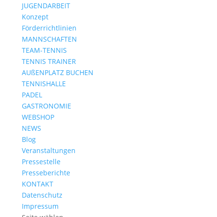
JUGENDARBEIT
Konzept
Förderrichtlinien
MANNSCHAFTEN
TEAM-TENNIS
TENNIS TRAINER
AUßENPLATZ BUCHEN
TENNISHALLE
PADEL
GASTRONOMIE
WEBSHOP
NEWS
Blog
Veranstaltungen
Pressestelle
Presseberichte
KONTAKT
Datenschutz
Impressum