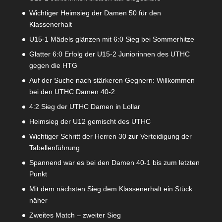
Wichtiger Heimsieg der Damen 50 für den
Klassenerhalt
U15-1 Mädels glänzen mit 6:0 Sieg bei Sommerhitze
Glatter 6:0 Erfolg der U15-2 Juniorinnen des UTHC
gegen die HTG
Auf der Suche nach stärkeren Gegnern: Willkommen
bei den UTHC Damen 40-2
4:2 Sieg der UTHC Damen in Lollar
Heimsieg der U12 gemischt des UTHC
Wichtiger Schritt der Herren 30 zur Verteidigung der
Tabellenführung
Spannend war es bei den Damen 40-1 bis zum letzten
Punkt
Mit dem nächsten Sieg dem Klassenerhalt ein Stück
näher
Zweites Match – zweiter Sieg