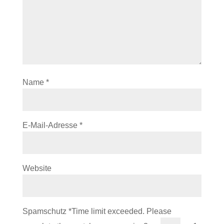
Name
*
E-Mail-Adresse
*
Website
Spamschutz
*
Time limit exceeded. Please