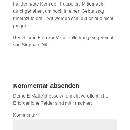
hat der harte Kern der Truppe bis Mitternacht
durchgehalten, um noch in einen Geburtstag
hineinzufeiern – wir werden schließlich alle nicht
jünger…
Bericht und Foto zur Veröffentlichung eingereicht
von Stephan Dittl.
Kommentar absenden
Deine E-Mail-Adresse wird nicht veröffentlicht.
Erforderliche Felder sind mit
*
markiert
Kommentar
*