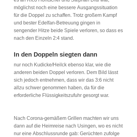
möglichst noch eine bessere Ausgangssituation
für die Doppel zu schaffen. Trotz großem Kampf
und bester Edelfan-Betreuung gingen in
sengender Hitze beide Spiele verloren, so dass es
nach den Einzeln 2:4 stand.
In den Doppeln siegten dann
nur noch Kudicke/Heilck ebenso klar, wie die
anderen beiden Doppel verloren. Dem Bild lässt
sich jedoch entnehmen, dass wir das 3:6 nicht
allzu schwer genommen haben, da für die
erforderliche Flüssigkeitszufuhr gesorgt war.
Nach Corona-gemäßem Grillen machten wir uns
dann auf die Heimreise nach Usingen, wo es nicht
nur eine Abschlussrunde gab: Gerüchten zufolge