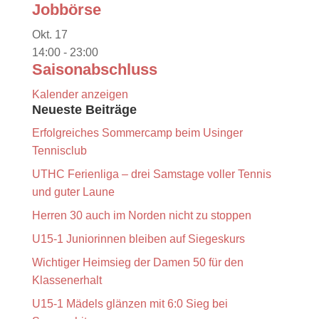
Jobbörse
Okt.
17
14:00
-
23:00
Saisonabschluss
Kalender anzeigen
Neueste Beiträge
Erfolgreiches Sommercamp beim Usinger
Tennisclub
UTHC Ferienliga – drei Samstage voller Tennis
und guter Laune
Herren 30 auch im Norden nicht zu stoppen
U15-1 Juniorinnen bleiben auf Siegeskurs
Wichtiger Heimsieg der Damen 50 für den
Klassenerhalt
U15-1 Mädels glänzen mit 6:0 Sieg bei