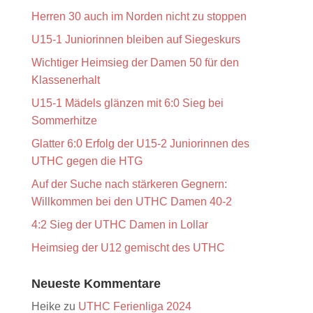
Herren 30 auch im Norden nicht zu stoppen
U15-1 Juniorinnen bleiben auf Siegeskurs
Wichtiger Heimsieg der Damen 50 für den
Klassenerhalt
U15-1 Mädels glänzen mit 6:0 Sieg bei
Sommerhitze
Glatter 6:0 Erfolg der U15-2 Juniorinnen des
UTHC gegen die HTG
Auf der Suche nach stärkeren Gegnern:
Willkommen bei den UTHC Damen 40-2
4:2 Sieg der UTHC Damen in Lollar
Heimsieg der U12 gemischt des UTHC
Neueste Kommentare
Heike
zu
UTHC Ferienliga 2024