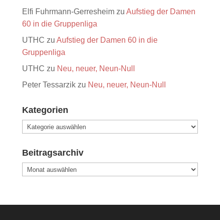
Elfi Fuhrmann-Gerresheim
zu
Aufstieg der Damen
60 in die Gruppenliga
UTHC
zu
Aufstieg der Damen 60 in die
Gruppenliga
UTHC
zu
Neu, neuer, Neun-Null
Peter Tessarzik
zu
Neu, neuer, Neun-Null
Kategorien
Kategorien
Beitragsarchiv
Beitragsarchiv