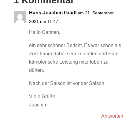
1 Kommentar
Hans-Joachim Gradl
am 21. September
2021 um 11:47
Hallo Carsten,
ein sehr schöner Bericht. Es war schön als
Zuschauer dabei sein zu dürfen und Eure
kämpferische Leistung miterleben zu
dürfen.
Nach der Saison ist vor der Saison.
Viele Grüße
Joachim
Antworten