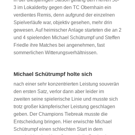
3 im Lokalderby gegen den TC Obernhain ein
verdientes Remis, denn aufgrund der einzelnen
Spielverläufe war, objektiv gesehen, mehr drin
gewesen. Auf heimischer Anlage starteten die an 2
und 4 spielenden Michael Schütrumpf und Steffen
Friedle ihre Matches bei angenehmen, fast
sommerlichen Witterungsverhältnissen.
Michael Schütrumpf holte sich
nach einer sehr konzentrierten Leistung souverän
den ersten Satz, verlor dann aber leider im
zweiten seine spielerische Linie und musste sich
trotz großer kämpferischer Leistung geschlagen
geben. Der Champions Tiebreak musste die
Entscheidung bringen. Hier erwischte Michael
Schütrumpf einen schlechten Start in dem