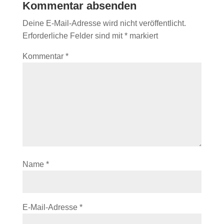
Kommentar absenden
Deine E-Mail-Adresse wird nicht veröffentlicht.
Erforderliche Felder sind mit
*
markiert
Kommentar
*
Name
*
E-Mail-Adresse
*