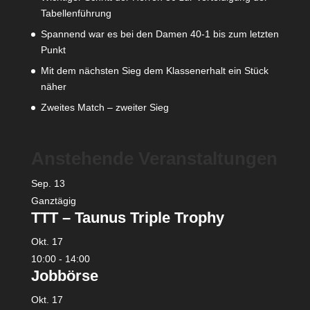
Tabellenführung
Spannend war es bei den Damen 40-1 bis zum letzten
Punkt
Mit dem nächsten Sieg dem Klassenerhalt ein Stück
näher
Zweites Match – zweiter Sieg
Anstehende Veranstaltungen
Sep.
13
Ganztägig
TTT – Taunus Triple Trophy
Okt.
17
10:00
-
14:00
Jobbörse
Okt.
17