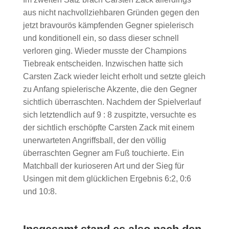
aus nicht nachvollziehbaren Gründen gegen den
jetzt bravourös kämpfenden Gegner spielerisch
und konditionell ein, so dass dieser schnell
verloren ging. Wieder musste der Champions
Tiebreak entscheiden. Inzwischen hatte sich
Carsten Zack wieder leicht erholt und setzte gleich
zu Anfang spielerische Akzente, die den Gegner
sichtlich überraschten. Nachdem der Spielverlauf
sich letztendlich auf 9 : 8 zuspitzte, versuchte es
der sichtlich erschöpfte Carsten Zack mit einem
unerwarteten Angriffsball, der den völlig
überraschten Gegner am Fuß touchierte. Ein
Matchball der kurioseren Art und der Sieg für
Usingen mit dem glücklichen Ergebnis 6:2, 0:6
und 10:8.