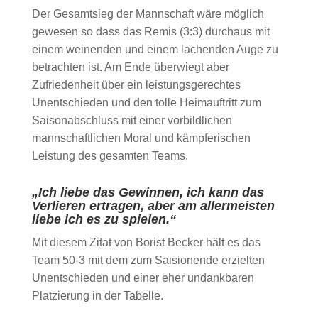
Der Gesamtsieg der Mannschaft wäre möglich
gewesen so dass das Remis (3:3) durchaus mit
einem weinenden und einem lachenden Auge zu
betrachten ist. Am Ende überwiegt aber
Zufriedenheit über ein leistungsgerechtes
Unentschieden und den tolle Heimauftritt zum
Saisonabschluss mit einer vorbildlichen
mannschaftlichen Moral und kämpferischen
Leistung des gesamten Teams.
„Ich liebe das Gewinnen, ich kann das
Verlieren ertragen, aber am allermeisten
liebe ich es zu spielen.“
Mit diesem Zitat von Borist Becker hält es das
Team 50-3 mit dem zum Saisionende erzielten
Unentschieden und einer eher undankbaren
Platzierung in der Tabelle.