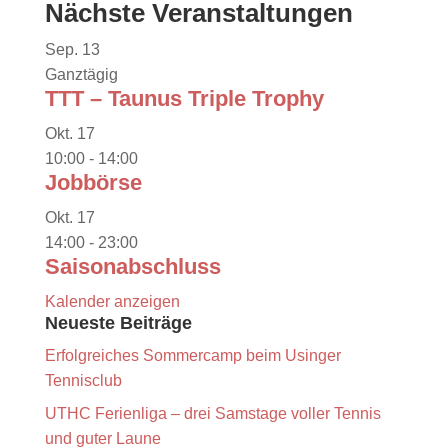
Nächste Veranstaltungen
Sep.
13
Ganztägig
TTT – Taunus Triple Trophy
Okt.
17
10:00
-
14:00
Jobbörse
Okt.
17
14:00
-
23:00
Saisonabschluss
Kalender anzeigen
Neueste Beiträge
Erfolgreiches Sommercamp beim Usinger
Tennisclub
UTHC Ferienliga – drei Samstage voller Tennis
und guter Laune