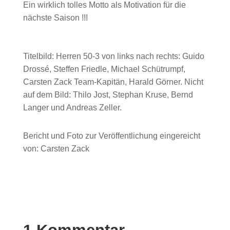
Ein wirklich tolles Motto als Motivation für die
nächste Saison !!!
Titelbild: Herren 50-3 von links nach rechts: Guido
Drossé, Steffen Friedle, Michael Schütrumpf,
Carsten Zack Team-Kapitän, Harald Görner. Nicht
auf dem Bild: Thilo Jost, Stephan Kruse, Bernd
Langer und Andreas Zeller.
Bericht und Foto zur Veröffentlichung eingereicht
von: Carsten Zack