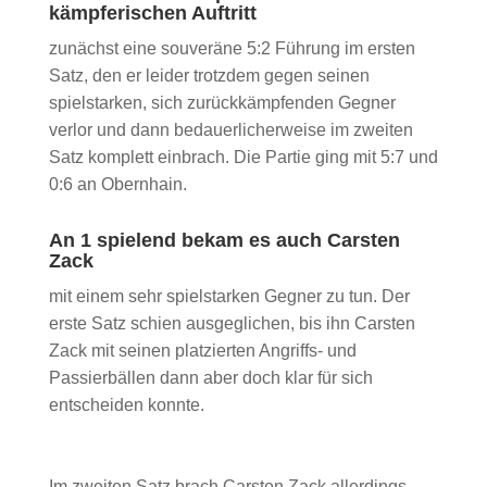
kämpferischen Auftritt
zunächst eine souveräne 5:2 Führung im ersten
Satz, den er leider trotzdem gegen seinen
spielstarken, sich zurückkämpfenden Gegner
verlor und dann bedauerlicherweise im zweiten
Satz komplett einbrach. Die Partie ging mit 5:7 und
0:6 an Obernhain.
An 1 spielend bekam es auch Carsten
Zack
mit einem sehr spielstarken Gegner zu tun. Der
erste Satz schien ausgeglichen, bis ihn Carsten
Zack mit seinen platzierten Angriffs- und
Passierbällen dann aber doch klar für sich
entscheiden konnte.
Im zweiten Satz brach Carsten Zack allerdings