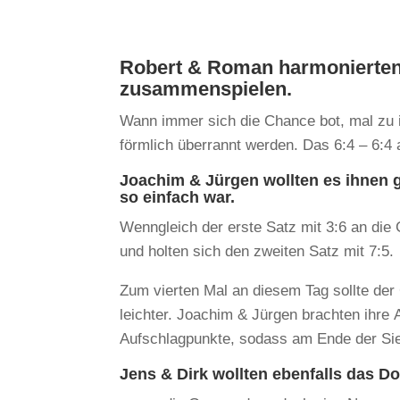
Robert & Roman harmonierten,
zusammenspielen.
Wann immer sich die Chance bot, mal zu 
förmlich überrannt werden. Das 6:4 – 6:4
Joachim & Jürgen wollten es ihnen g
so einfach war.
Wenngleich der erste Satz mit 3:6 an die
und holten sich den zweiten Satz mit 7:5.
Zum vierten Mal an diesem Tag sollte der
leichter. Joachim & Jürgen brachten ihre 
Aufschlagpunkte, sodass am Ende der Sieg
Jens & Dirk wollten ebenfalls das Do