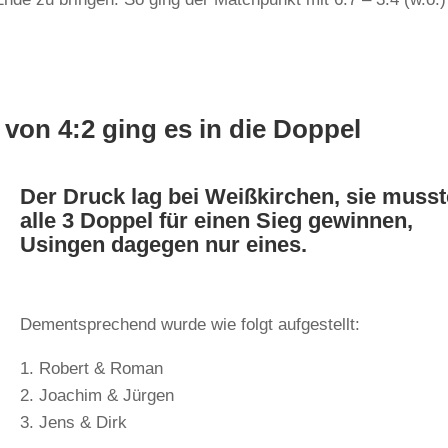
von 4:2 ging es in die Doppel
Der Druck lag bei Weißkirchen, sie muss
alle 3 Doppel für einen Sieg gewinnen,
Usingen dagegen nur eines.
Dementsprechend wurde wie folgt aufgestellt:
1. Robert & Roman
2. Joachim & Jürgen
3. Jens & Dirk