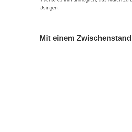
Usingen.
Mit einem Zwischenstand 