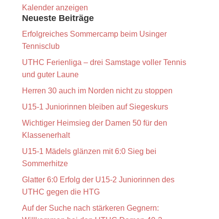
Kalender anzeigen
Neueste Beiträge
Erfolgreiches Sommercamp beim Usinger
Tennisclub
UTHC Ferienliga – drei Samstage voller Tennis
und guter Laune
Herren 30 auch im Norden nicht zu stoppen
U15-1 Juniorinnen bleiben auf Siegeskurs
Wichtiger Heimsieg der Damen 50 für den
Klassenerhalt
U15-1 Mädels glänzen mit 6:0 Sieg bei
Sommerhitze
Glatter 6:0 Erfolg der U15-2 Juniorinnen des
UTHC gegen die HTG
Auf der Suche nach stärkeren Gegnern: