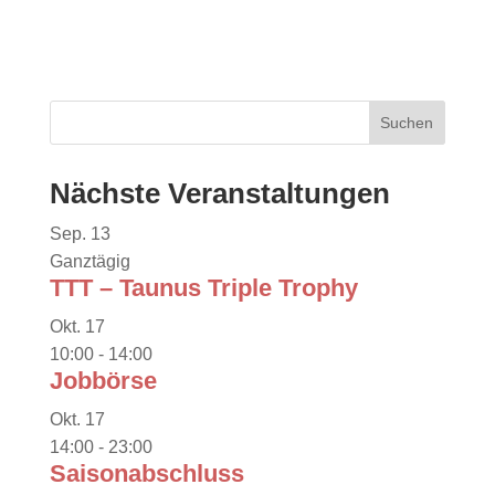
Nächste Veranstaltungen
Sep.
13
Ganztägig
TTT – Taunus Triple Trophy
Okt.
17
10:00
-
14:00
Jobbörse
Okt.
17
14:00
-
23:00
Saisonabschluss