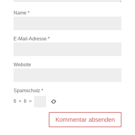
Name
*
E-Mail-Adresse
*
Website
Spamschutz
*
6
+
6
=