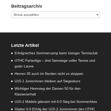
Beitragsarchiv
Beitragsarchiv
Letzte Artikel
Erfolgreiches Sommercamp beim Usinger Tennisclub
UTHC Ferienliga – drei Samstage voller Tennis und
guter Laune
Herren 30 auch im Norden nicht zu stoppen
U15-1 Juniorinnen bleiben auf Siegeskurs
Wichtiger Heimsieg der Damen 50 für den
Klassenerhalt
U15-1 Mädels glänzen mit 6:0 Sieg bei Sommerhitze
Glatter 6:0 Erfolg der U15-2 Juniorinnen des UTHC