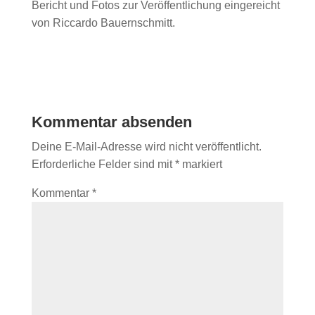
Bericht und Fotos zur Veröffentlichung eingereicht
von Riccardo Bauernschmitt.
Kommentar absenden
Deine E-Mail-Adresse wird nicht veröffentlicht.
Erforderliche Felder sind mit
*
markiert
Kommentar
*