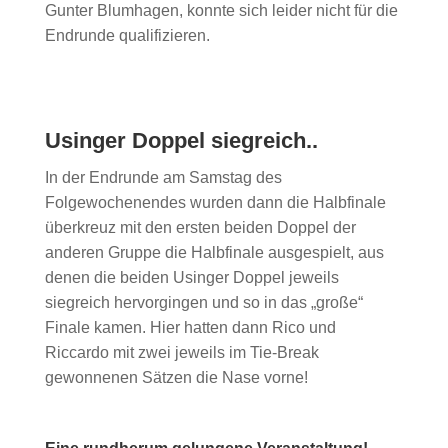
Gunter Blumhagen, konnte sich leider nicht für die
Endrunde qualifizieren.
Usinger Doppel siegreich..
In der Endrunde am Samstag des
Folgewochenendes wurden dann die Halbfinale
überkreuz mit den ersten beiden Doppel der
anderen Gruppe die Halbfinale ausgespielt, aus
denen die beiden Usinger Doppel jeweils
siegreich hervorgingen und so in das „große“
Finale kamen. Hier hatten dann Rico und
Riccardo mit zwei jeweils im Tie-Break
gewonnenen Sätzen die Nase vorne!