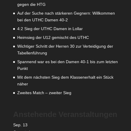
gegen die HTG
Auf der Suche nach stärkeren Gegnern: Willkommen
bei den UTHC Damen 40-2
4:2 Sieg der UTHC Damen in Lollar
Heimsieg der U12 gemischt des UTHC
Wichtiger Schritt der Herren 30 zur Verteidigung der
Tabellenführung
Spannend war es bei den Damen 40-1 bis zum letzten
Punkt
Mit dem nächsten Sieg dem Klassenerhalt ein Stück
näher
Zweites Match – zweiter Sieg
Anstehende Veranstaltungen
Sep.
13