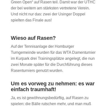
Green Open“ auf Rasen teil. Damit war der UTHC
der bei weitem am stärksten vertretene Verein.
Und nicht nur das: zwei der Usinger Doppel
spielten das Finale aus!
Wieso auf Rasen?
Auf der Tennisanlage der Homburger
Turngemeinde wurden für das WTA Damenturnier
im Kurpark drei Trainingsplätze angelegt, die nun
zwei Monate später für die Durchführung dieses
Rasenturniers genutzt wurden.
Um es vorweg zu nehmen: es war
einfach traumhaft!
Ja, es ist gewöhnungsbedürftig, auf Rasen zu
spielen: die Bälle rutschen mehr, und man muß