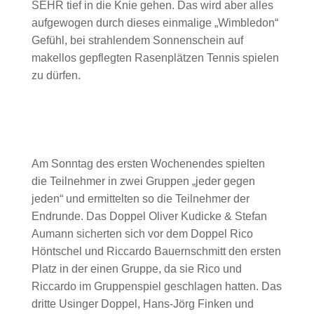
SEHR tief in die Knie gehen. Das wird aber alles
aufgewogen durch dieses einmalige „Wimbledon“
Gefühl, bei strahlendem Sonnenschein auf
makellos gepflegten Rasenplätzen Tennis spielen
zu dürfen.
Am Sonntag des ersten Wochenendes spielten
die Teilnehmer in zwei Gruppen „jeder gegen
jeden“ und ermittelten so die Teilnehmer der
Endrunde. Das Doppel Oliver Kudicke & Stefan
Aumann sicherten sich vor dem Doppel Rico
Höntschel und Riccardo Bauernschmitt den ersten
Platz in der einen Gruppe, da sie Rico und
Riccardo im Gruppenspiel geschlagen hatten. Das
dritte Usinger Doppel, Hans-Jörg Finken und