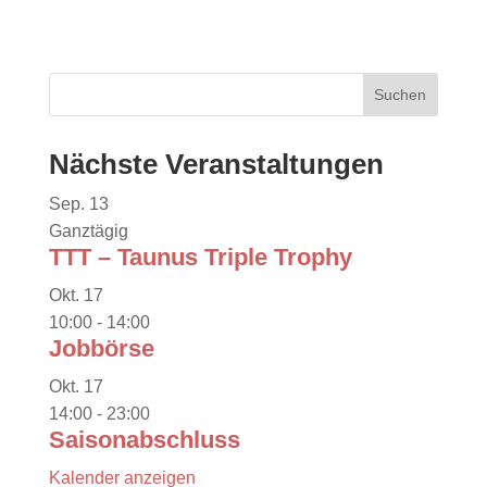
Nächste Veranstaltungen
Sep.
13
Ganztägig
TTT – Taunus Triple Trophy
Okt.
17
10:00
-
14:00
Jobbörse
Okt.
17
14:00
-
23:00
Saisonabschluss
Kalender anzeigen