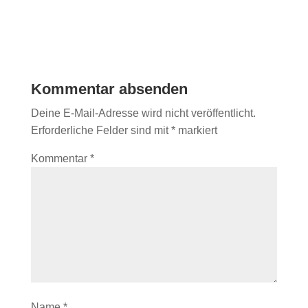
Kommentar absenden
Deine E-Mail-Adresse wird nicht veröffentlicht.
Erforderliche Felder sind mit
*
markiert
Kommentar
*
Name
*