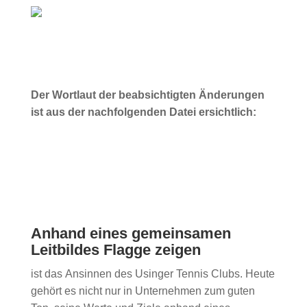
Der Wortlaut der beabsichtigten Änderungen
ist aus der nachfolgenden Datei ersichtlich:
Anhand eines gemeinsamen
Leitbildes Flagge zeigen
ist das Ansinnen des Usinger Tennis Clubs. Heute
gehört es nicht nur in Unternehmen zum guten