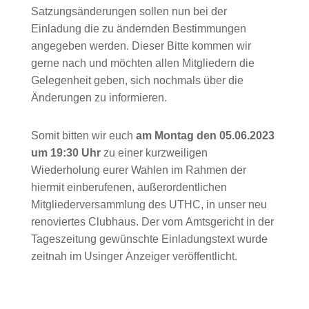
Satzungsänderungen sollen nun bei der
Einladung die zu ändernden Bestimmungen
angegeben werden. Dieser Bitte kommen wir
gerne nach und möchten allen Mitgliedern die
Gelegenheit geben, sich nochmals über die
Änderungen zu informieren.
Somit bitten wir euch
am Montag den 05.06.2023
um 19:30 Uhr
zu einer kurzweiligen
Wiederholung eurer Wahlen im Rahmen der
hiermit einberufenen, außerordentlichen
Mitgliederversammlung des UTHC, in unser neu
renoviertes Clubhaus. Der vom Amtsgericht in der
Tageszeitung gewünschte Einladungstext wurde
zeitnah im Usinger Anzeiger veröffentlicht.