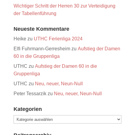
Wichtiger Schritt der Herren 30 zur Verteidigung
der Tabellenführung
Neueste Kommentare
Heike
zu
UTHC Ferienliga 2024
Elfi Fuhrmann-Gerresheim
zu
Aufstieg der Damen
60 in die Gruppenliga
UTHC
zu
Aufstieg der Damen 60 in die
Gruppenliga
UTHC
zu
Neu, neuer, Neun-Null
Peter Tessarzik
zu
Neu, neuer, Neun-Null
Kategorien
Kategorien