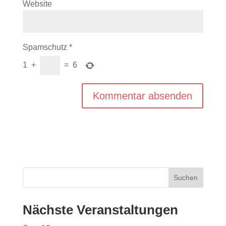
Website
Spamschutz
*
1
+
=
6
Nächste Veranstaltungen