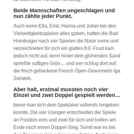
Beide Mannschaften ungeschlagen und
nun zählte jeder Punkt.
Auch wenn Ella, Emil, Hanna und Julian bei den
Vielseitigkeitsspielen alles gaben, hatten die Bad
Homburger nach vier Spielen die Nase vorne und
verzeichneten für sich ein glattes 8:0. Frust kam
jedoch nicht auf, denn hinter dem glühenden Sand
sprießte saftiges Grün… und wer schlug dort auf:
die frisch gebackene French Open-Gewinnerin Iga
Swiatek.
Aber halt, erstmal mussten noch vier
Einzel und zwei Doppel gespielt werden…
bevor man sich dem Spektakel vollends hingeben
konnte. Die vier Usingen entschieden die Spiele
an Position eins und zwei für sich und holten am
Ende noch einen Doppel-Sieg. Somit war es bei