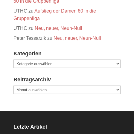
60 in die Gruppenliga
UTHC
zu
Aufstieg der Damen 60 in die
Gruppenliga
UTHC
zu
Neu, neuer, Neun-Null
Peter Tessarzik
zu
Neu, neuer, Neun-Null
Kategorien
Kategorien
Beitragsarchiv
Beitragsarchiv
Letzte Artikel