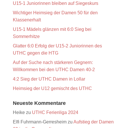
U15-1 Juniorinnen bleiben auf Siegeskurs
Wichtiger Heimsieg der Damen 50 für den
Klassenerhalt
U15-1 Mädels glänzen mit 6:0 Sieg bei
Sommerhitze
Glatter 6:0 Erfolg der U15-2 Juniorinnen des
UTHC gegen die HTG
Auf der Suche nach stärkeren Gegnern:
Willkommen bei den UTHC Damen 40-2
4:2 Sieg der UTHC Damen in Lollar
Heimsieg der U12 gemischt des UTHC
Neueste Kommentare
Heike
zu
UTHC Ferienliga 2024
Elfi Fuhrmann-Gerresheim
zu
Aufstieg der Damen