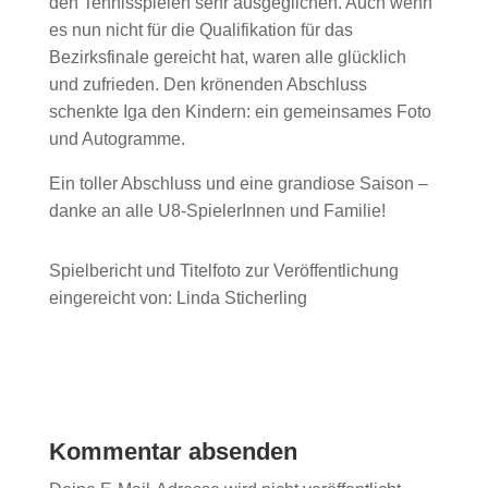
den Tennisspielen sehr ausgeglichen. Auch wenn
es nun nicht für die Qualifikation für das
Bezirksfinale gereicht hat, waren alle glücklich
und zufrieden. Den krönenden Abschluss
schenkte Iga den Kindern: ein gemeinsames Foto
und Autogramme.
Ein toller Abschluss und eine grandiose Saison –
danke an alle U8-SpielerInnen und Familie!
Spielbericht und Titelfoto zur Veröffentlichung
eingereicht von: Linda Sticherling
Kommentar absenden