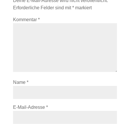
Deine E-Mail-Adresse wird nicht veröffentlicht.
Erforderliche Felder sind mit
*
markiert
Kommentar
*
Name
*
E-Mail-Adresse
*