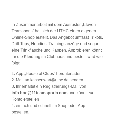
In Zusammenarbeit mit dem Ausrüster „Eleven
Teamsports“ hat sich der UTHC einen eigenen
Online-Shop erstellt. Das Angebot umfasst Trikots,
Drill-Tops, Hoodies, Trainingsanzüge und sogar
eine Trinkflasche und Kappen. Anprobieren könnt
Ihr die Kleidung im Clubhaus und bestellt wird wie
folgt:
1. App „House of Clubs“ herunterladen
2. Mail an kassenwart@uthc.de senden
3. Ihr erhaltet ein Registrierungs-Mail von
info.hoc@11teamsports.com
und könnt euer
Konto erstellen
4. einfach und schnell im Shop oder App
bestellen.