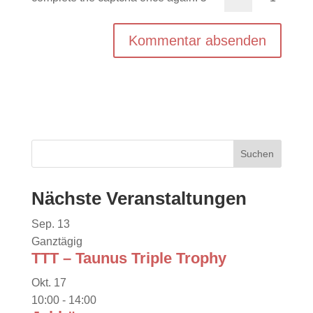
Nächste Veranstaltungen
Sep.
13
Ganztägig
TTT – Taunus Triple Trophy
Okt.
17
10:00
-
14:00