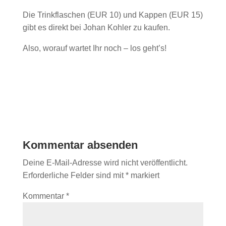
Die Trinkflaschen (EUR 10) und Kappen (EUR 15)
gibt es direkt bei Johan Kohler zu kaufen.
Also, worauf wartet Ihr noch – los geht’s!
Kommentar absenden
Deine E-Mail-Adresse wird nicht veröffentlicht.
Erforderliche Felder sind mit
*
markiert
Kommentar
*