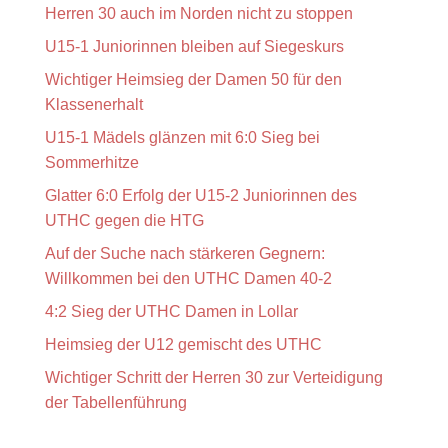
Herren 30 auch im Norden nicht zu stoppen
U15-1 Juniorinnen bleiben auf Siegeskurs
Wichtiger Heimsieg der Damen 50 für den
Klassenerhalt
U15-1 Mädels glänzen mit 6:0 Sieg bei
Sommerhitze
Glatter 6:0 Erfolg der U15-2 Juniorinnen des
UTHC gegen die HTG
Auf der Suche nach stärkeren Gegnern:
Willkommen bei den UTHC Damen 40-2
4:2 Sieg der UTHC Damen in Lollar
Heimsieg der U12 gemischt des UTHC
Wichtiger Schritt der Herren 30 zur Verteidigung
der Tabellenführung