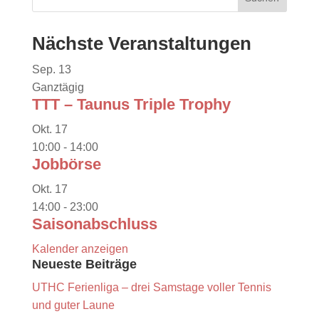
Nächste Veranstaltungen
Sep.
13
Ganztägig
TTT – Taunus Triple Trophy
Okt.
17
10:00
-
14:00
Jobbörse
Okt.
17
14:00
-
23:00
Saisonabschluss
Kalender anzeigen
Neueste Beiträge
UTHC Ferienliga – drei Samstage voller Tennis
und guter Laune