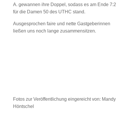
A. gewannen ihre Doppel, sodass es am Ende 7:2
für die Damen 50 des UTHC stand.
Ausgesprochen faire und nette Gastgeberinnen
ließen uns noch lange zusammensitzen.
Fotos zur Veröffentlichung eingereicht von: Mandy
Höntschel