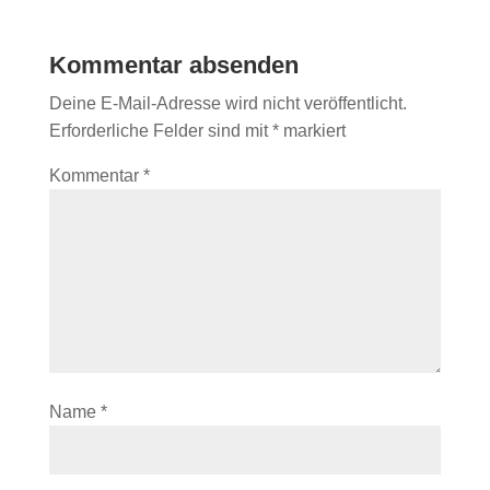
Kommentar absenden
Deine E-Mail-Adresse wird nicht veröffentlicht.
Erforderliche Felder sind mit
*
markiert
Kommentar
*
Name
*