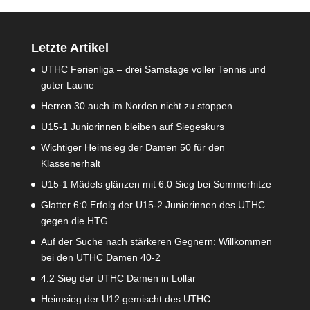
Letzte Artikel
UTHC Ferienliga – drei Samstage voller Tennis und
guter Laune
Herren 30 auch im Norden nicht zu stoppen
U15-1 Juniorinnen bleiben auf Siegeskurs
Wichtiger Heimsieg der Damen 50 für den
Klassenerhalt
U15-1 Mädels glänzen mit 6:0 Sieg bei Sommerhitze
Glatter 6:0 Erfolg der U15-2 Juniorinnen des UTHC
gegen die HTG
Auf der Suche nach stärkeren Gegnern: Willkommen
bei den UTHC Damen 40-2
4:2 Sieg der UTHC Damen in Lollar
Heimsieg der U12 gemischt des UTHC