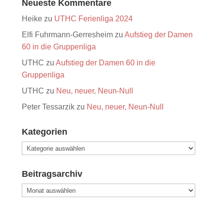
Neueste Kommentare
Heike
zu
UTHC Ferienliga 2024
Elfi Fuhrmann-Gerresheim
zu
Aufstieg der Damen
60 in die Gruppenliga
UTHC
zu
Aufstieg der Damen 60 in die
Gruppenliga
UTHC
zu
Neu, neuer, Neun-Null
Peter Tessarzik
zu
Neu, neuer, Neun-Null
Kategorien
Kategorien
Beitragsarchiv
Beitragsarchiv