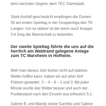
dem nächsten Gegner, dem TEC Darmstadt.
Stark Ausfall-geschwächt empfingen die Damen
50 am ersten Spieltag in der Gruppenliga den TK
Langen. Um so stärker ist der wenn auch knappe
5:4 Sieg der Mannschaft zu bewerten.
Der zweite Spieltag führte die uns auf die
herrlich am Waldrand gelegene Anlage
zum TC Marxheim in Hofheim.
Weil man dieses Jahr bisher nicht auf stabiles
Wetter hoffen kann, haben wir auf allen fünf
Plätzen gestartet: 2 – 4 – 6 – 1 und 3. Mit jeder
Minute wurde das Wetter besser und auch der
Punktestand nach den Einzeln war erfreulich 5:1.
Sabine B. und Mandy sowie Sachiko und Sabine