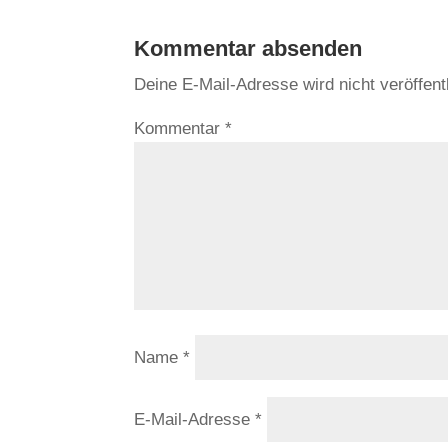
Kommentar absenden
Deine E-Mail-Adresse wird nicht veröffentl
Kommentar
*
Name
*
E-Mail-Adresse
*