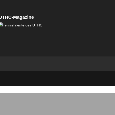
UTHC-Magazine