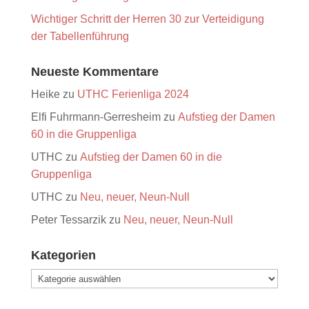
Wichtiger Schritt der Herren 30 zur Verteidigung
der Tabellenführung
Neueste Kommentare
Heike
zu
UTHC Ferienliga 2024
Elfi Fuhrmann-Gerresheim
zu
Aufstieg der Damen
60 in die Gruppenliga
UTHC
zu
Aufstieg der Damen 60 in die
Gruppenliga
UTHC
zu
Neu, neuer, Neun-Null
Peter Tessarzik
zu
Neu, neuer, Neun-Null
Kategorien
Kategorien