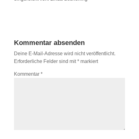
Kommentar absenden
Deine E-Mail-Adresse wird nicht veröffentlicht.
Erforderliche Felder sind mit
*
markiert
Kommentar
*