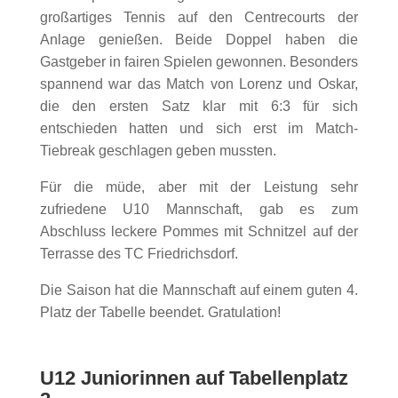
großartiges Tennis auf den Centrecourts der
Anlage genießen. Beide Doppel haben die
Gastgeber in fairen Spielen gewonnen. Besonders
spannend war das Match von Lorenz und Oskar,
die den ersten Satz klar mit 6:3 für sich
entschieden hatten und sich erst im Match-
Tiebreak geschlagen geben mussten.
Für die müde, aber mit der Leistung sehr
zufriedene U10 Mannschaft, gab es zum
Abschluss leckere Pommes mit Schnitzel auf der
Terrasse des TC Friedrichsdorf.
Die Saison hat die Mannschaft auf einem guten 4.
Platz der Tabelle beendet. Gratulation!
U12 Juniorinnen auf Tabellenplatz