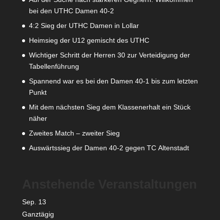
bei den UTHC Damen 40-2
4:2 Sieg der UTHC Damen in Lollar
Heimsieg der U12 gemischt des UTHC
Wichtiger Schritt der Herren 30 zur Verteidigung der
Tabellenführung
Spannend war es bei den Damen 40-1 bis zum letzten
Punkt
Mit dem nächsten Sieg dem Klassenerhalt ein Stück
näher
Zweites Match – zweiter Sieg
Auswärtssieg der Damen 40-2 gegen TC Altenstadt
Anstehende Veranstaltungen
Sep.
13
Ganztägig