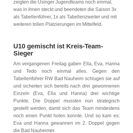
zeigten die Usinger Jugendteams noch einmal,
was in ihnen steckt und beendeten die Saison 3x
als Tabellenführer, 1x als Tabellenzweiter und mit
weiteren tollen Platzierungen im Mittelfeld.
U10 gemischt ist Kreis-Team-
Sieger
Am vergangenen Freitag gaben Ella, Eva, Hanna
und Tedo noch einmal alles. Gegen den
Tabellenführer RW Bad Nauheim schlugen sie auf
und sicherten sich bereits nach drei gewonnenen
Einzeln (Eva, Ella und Hanna) drei wichtige
Punkte. Die Doppel mussten nun strategisch
gestellt werden, damit sich das Team mindestens
noch einen Punkt holen konnte. Und so kam es:
Eva und Hanna gewannen im 2. Doppel gegen
die Bad Nauheimer.