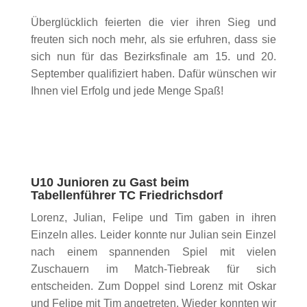
Überglücklich feierten die vier ihren Sieg und
freuten sich noch mehr, als sie erfuhren, dass sie
sich nun für das Bezirksfinale am 15. und 20.
September qualifiziert haben. Dafür wünschen wir
Ihnen viel Erfolg und jede Menge Spaß!
U10 Junioren zu Gast beim
Tabellenführer TC Friedrichsdorf
Lorenz, Julian, Felipe und Tim gaben in ihren
Einzeln alles. Leider konnte nur Julian sein Einzel
nach einem spannenden Spiel mit vielen
Zuschauern im Match-Tiebreak für sich
entscheiden. Zum Doppel sind Lorenz mit Oskar
und Felipe mit Tim angetreten. Wieder konnten wir