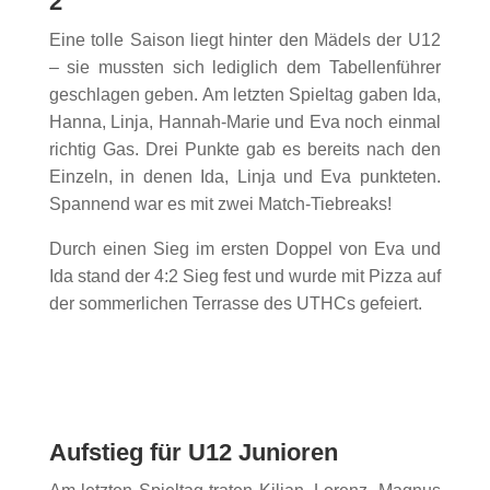
2
Eine tolle Saison liegt hinter den Mädels der U12
– sie mussten sich lediglich dem Tabellenführer
geschlagen geben. Am letzten Spieltag gaben Ida,
Hanna, Linja, Hannah-Marie und Eva noch einmal
richtig Gas. Drei Punkte gab es bereits nach den
Einzeln, in denen Ida, Linja und Eva punkteten.
Spannend war es mit zwei Match-Tiebreaks!
Durch einen Sieg im ersten Doppel von Eva und
Ida stand der 4:2 Sieg fest und wurde mit Pizza auf
der sommerlichen Terrasse des UTHCs gefeiert.
Aufstieg für U12 Junioren