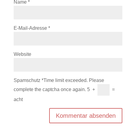
Name
*
E-Mail-Adresse
*
Website
Spamschutz
*
Time limit exceeded. Please
complete the captcha once again.
5
+
=
acht