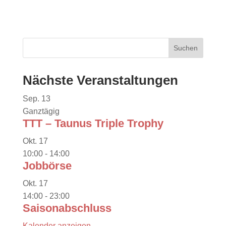
Nächste Veranstaltungen
Sep.
13
Ganztägig
TTT – Taunus Triple Trophy
Okt.
17
10:00
-
14:00
Jobbörse
Okt.
17
14:00
-
23:00
Saisonabschluss
Kalender anzeigen