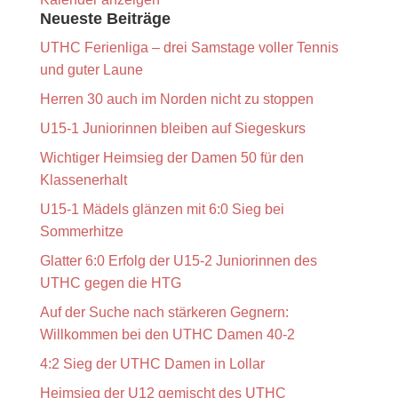
Neueste Beiträge
UTHC Ferienliga – drei Samstage voller Tennis
und guter Laune
Herren 30 auch im Norden nicht zu stoppen
U15-1 Juniorinnen bleiben auf Siegeskurs
Wichtiger Heimsieg der Damen 50 für den
Klassenerhalt
U15-1 Mädels glänzen mit 6:0 Sieg bei
Sommerhitze
Glatter 6:0 Erfolg der U15-2 Juniorinnen des
UTHC gegen die HTG
Auf der Suche nach stärkeren Gegnern:
Willkommen bei den UTHC Damen 40-2
4:2 Sieg der UTHC Damen in Lollar
Heimsieg der U12 gemischt des UTHC